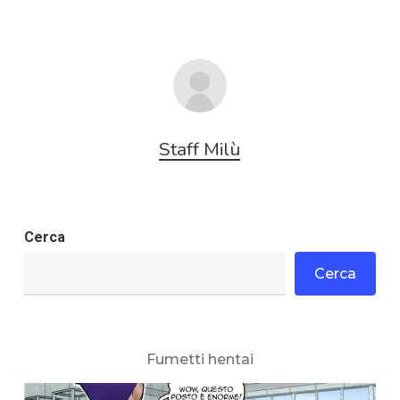
Staff Milù
Cerca
Cerca
Fumetti hentai