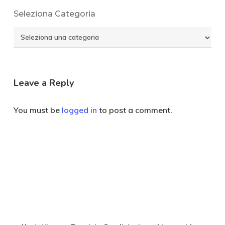
Seleziona Categoria
Seleziona
Categoria
Leave a Reply
You must be
logged in
to post a comment.