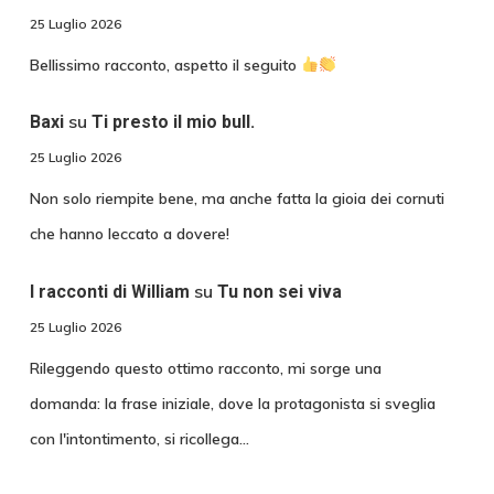
25 Luglio 2026
Bellissimo racconto, aspetto il seguito
su
Baxi
Ti presto il mio bull.
25 Luglio 2026
Non solo riempite bene, ma anche fatta la gioia dei cornuti
che hanno leccato a dovere!
su
I racconti di William
Tu non sei viva
25 Luglio 2026
Rileggendo questo ottimo racconto, mi sorge una
domanda: la frase iniziale, dove la protagonista si sveglia
con l'intontimento, si ricollega…