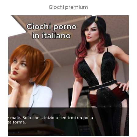
Giochi premium