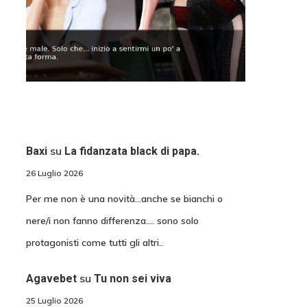
su
Baxi
La fidanzata black di papa.
26 Luglio 2026
Per me non è una novità...anche se bianchi o
nere/i non fanno differenza.... sono solo
protagonisti come tutti gli altri..
su
Agavebet
Tu non sei viva
25 Luglio 2026