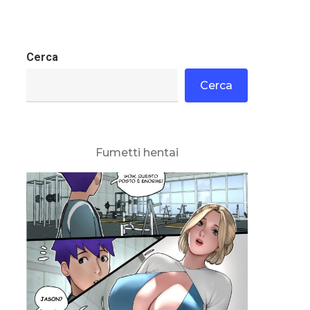
Cerca
Cerca
Fumetti hentai