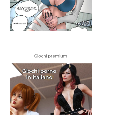
Giochi premium