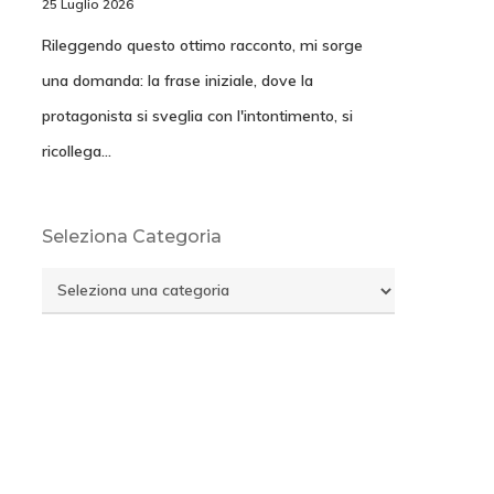
25 Luglio 2026
Rileggendo questo ottimo racconto, mi sorge
una domanda: la frase iniziale, dove la
protagonista si sveglia con l'intontimento, si
ricollega…
Seleziona Categoria
Seleziona
Categoria