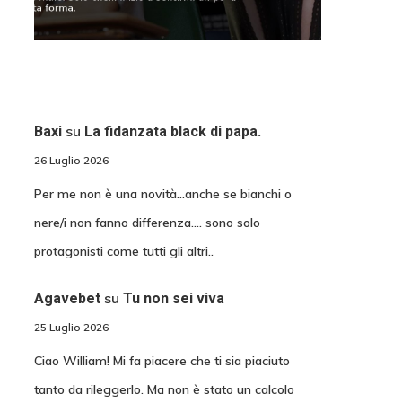
su
Baxi
La fidanzata black di papa.
26 Luglio 2026
Per me non è una novità...anche se bianchi o
nere/i non fanno differenza.... sono solo
protagonisti come tutti gli altri..
su
Agavebet
Tu non sei viva
25 Luglio 2026
Ciao William! Mi fa piacere che ti sia piaciuto
tanto da rileggerlo. Ma non è stato un calcolo