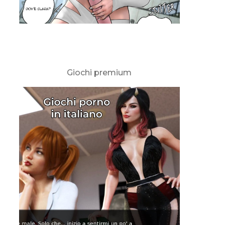
Giochi premium