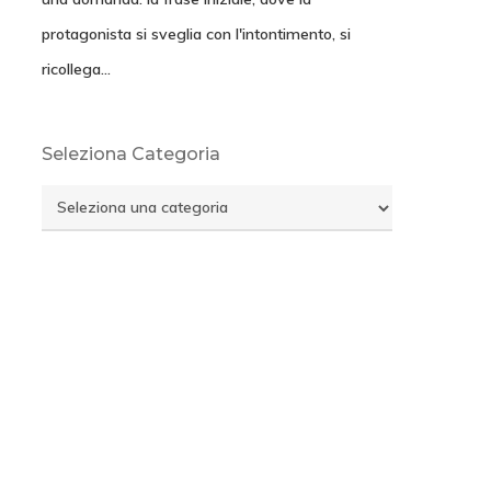
protagonista si sveglia con l'intontimento, si
ricollega…
Seleziona Categoria
Seleziona
Categoria