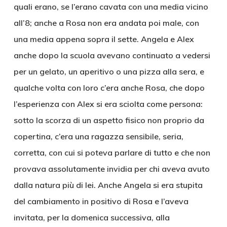
quali erano, se l’erano cavata con una media vicino
all’8; anche a Rosa non era andata poi male, con
una media appena sopra il sette. Angela e Alex
anche dopo la scuola avevano continuato a vedersi
per un gelato, un aperitivo o una pizza alla sera, e
qualche volta con loro c’era anche Rosa, che dopo
l’esperienza con Alex si era sciolta come persona:
sotto la scorza di un aspetto fisico non proprio da
copertina, c’era una ragazza sensibile, seria,
corretta, con cui si poteva parlare di tutto e che non
provava assolutamente invidia per chi aveva avuto
dalla natura più di lei. Anche Angela si era stupita
del cambiamento in positivo di Rosa e l’aveva
invitata, per la domenica successiva, alla