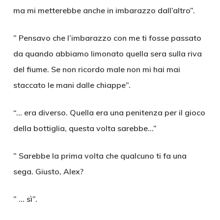
ma mi metterebbe anche in imbarazzo dall’altro”.
” Pensavo che l’imbarazzo con me ti fosse passato
da quando abbiamo limonato quella sera sulla riva
del fiume. Se non ricordo male non mi hai mai
staccato le mani dalle chiappe”.
“… era diverso. Quella era una penitenza per il gioco
della bottiglia, questa volta sarebbe…”
” Sarebbe la prima volta che qualcuno ti fa una
sega. Giusto, Alex?
” … sì”.