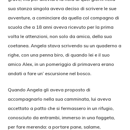
sua stanza singola aveva deciso di scrivere le sue
avventure, a cominciare da quella col compagno di
scuola che a 18 anni aveva ricevuto per la prima
volta le attenzioni, non solo da amica, della sua
coetanea. Angela stava scrivendo su un quaderno a
righe, con una penna biro, di quando lei e il suo
amico Alex, in un pomeriggio di primavera erano
andati a fare un’ escursione nel bosco.
Quando Angela gli aveva proposto di
accompagnarlo nella sua camminata, lui aveva
accettato a patto che si fermassero in un rifugio,
conosciuto da entrambi, immerso in una faggeta,
per fare merenda: a portare pane, salame,