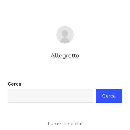
Allegretto
Cerca
Cerca
Fumetti hentai