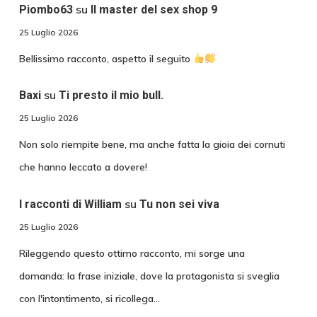
su
Piombo63
Il master del sex shop 9
25 Luglio 2026
Bellissimo racconto, aspetto il seguito
su
Baxi
Ti presto il mio bull.
25 Luglio 2026
Non solo riempite bene, ma anche fatta la gioia dei cornuti
che hanno leccato a dovere!
su
I racconti di William
Tu non sei viva
25 Luglio 2026
Rileggendo questo ottimo racconto, mi sorge una
domanda: la frase iniziale, dove la protagonista si sveglia
con l'intontimento, si ricollega…