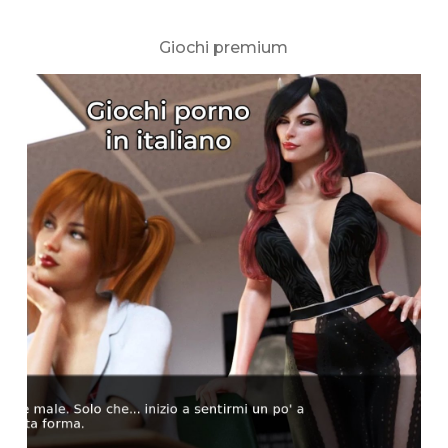
Giochi premium