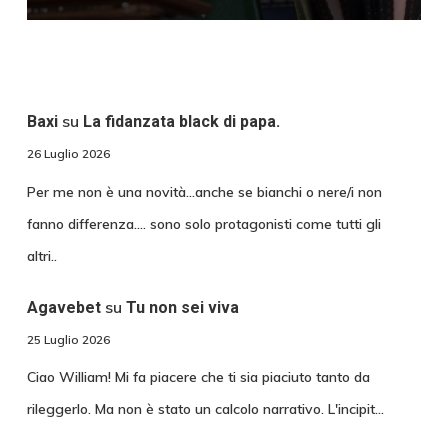
su
Baxi
La fidanzata black di papa.
26 Luglio 2026
Per me non è una novità...anche se bianchi o nere/i non
fanno differenza.... sono solo protagonisti come tutti gli
altri..
su
Agavebet
Tu non sei viva
25 Luglio 2026
Ciao William! Mi fa piacere che ti sia piaciuto tanto da
rileggerlo. Ma non è stato un calcolo narrativo. L'incipit…