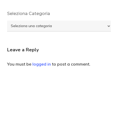
Seleziona Categoria
Seleziona
Categoria
Leave a Reply
You must be
logged in
to post a comment.