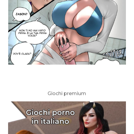
Giochi premium