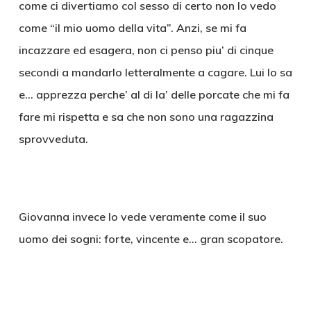
come ci divertiamo col sesso di certo non lo vedo
come “il mio uomo della vita”. Anzi, se mi fa
incazzare ed esagera, non ci penso piu’ di cinque
secondi a mandarlo letteralmente a cagare. Lui lo sa
e… apprezza perche’ al di la’ delle porcate che mi fa
fare mi rispetta e sa che non sono una ragazzina
sprovveduta.
Giovanna invece lo vede veramente come il suo
uomo dei sogni: forte, vincente e… gran scopatore.