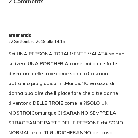
2 Comments
amarando
22 Settembre 2019 alle 14:15
Sei UNA PERSONA TOTALMENTE MALATA se puoi
scrivere UNA PORCHERIA come “mi piace farle
diventare delle troie come sono io.Cosi non
potranno piu giudicarmi.Mai piu”!Che razza di
donna puo dire che li piace fare che altre donne
diventono DELLE TROIE come lei?!SOLO UN
MOSTRO!Comunque,CI SARANNO SEMPRE LA
STRAGRANDE PARTE DELLE PERSONE chi SONO
NORMALI e chi TI GIUDICHERANNO per cosa