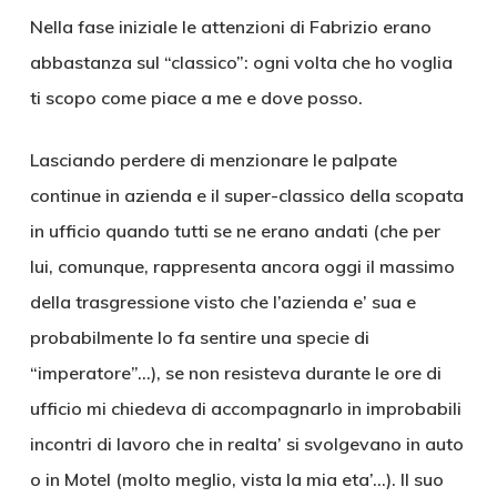
Nella fase iniziale le attenzioni di Fabrizio erano
abbastanza sul “classico”: ogni volta che ho voglia
ti scopo come piace a me e dove posso.
Lasciando perdere di menzionare le palpate
continue in azienda e il super-classico della scopata
in ufficio quando tutti se ne erano andati (che per
lui, comunque, rappresenta ancora oggi il massimo
della trasgressione visto che l’azienda e’ sua e
probabilmente lo fa sentire una specie di
“imperatore”…), se non resisteva durante le ore di
ufficio mi chiedeva di accompagnarlo in improbabili
incontri di lavoro che in realta’ si svolgevano in auto
o in Motel (molto meglio, vista la mia eta’…). Il suo