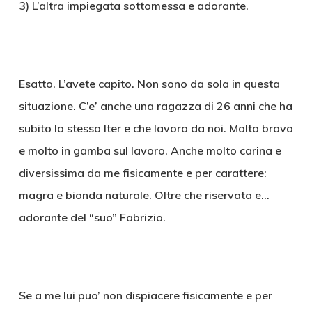
3) L’altra impiegata sottomessa e adorante.
Esatto. L’avete capito. Non sono da sola in questa
situazione. C’e’ anche una ragazza di 26 anni che ha
subito lo stesso Iter e che lavora da noi. Molto brava
e molto in gamba sul lavoro. Anche molto carina e
diversissima da me fisicamente e per carattere:
magra e bionda naturale. Oltre che riservata e…
adorante del “suo” Fabrizio.
Se a me lui puo’ non dispiacere fisicamente e per