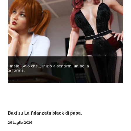
su
Baxi
La fidanzata black di papa.
26 Luglio 2026