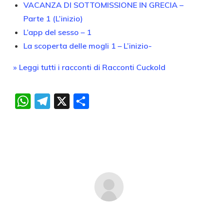
VACANZA DI SOTTOMISSIONE IN GRECIA –
Parte 1 (L’inizio)
L’app del sesso – 1
La scoperta delle mogli 1 – L’inizio-
» Leggi tutti i racconti di Racconti Cuckold
WhatsApp
Telegram
X
Condividi