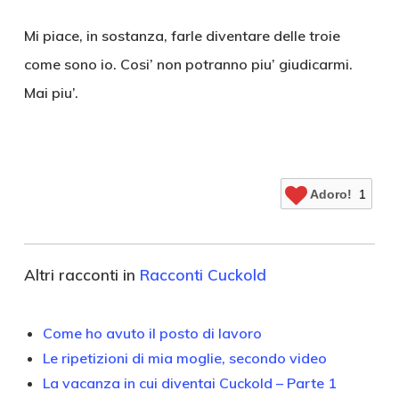
Mi piace, in sostanza, farle diventare delle troie
come sono io. Cosi’ non potranno piu’ giudicarmi.
Mai piu’.
Adoro!
1
Altri racconti in
Racconti Cuckold
Come ho avuto il posto di lavoro
Le ripetizioni di mia moglie, secondo video
La vacanza in cui diventai Cuckold – Parte 1