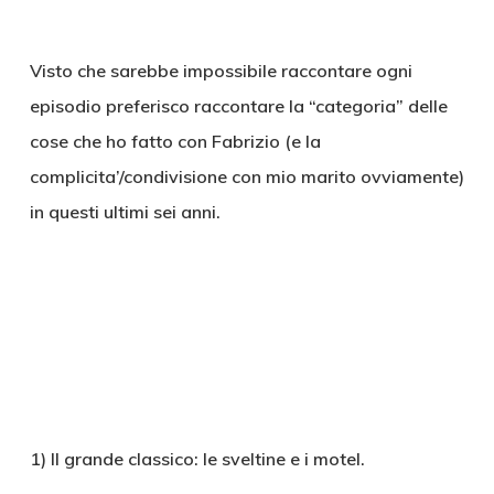
Visto che sarebbe impossibile raccontare ogni
episodio preferisco raccontare la “categoria” delle
cose che ho fatto con Fabrizio (e la
complicita’/condivisione con mio marito ovviamente)
in questi ultimi sei anni.
1) Il grande classico: le sveltine e i motel.