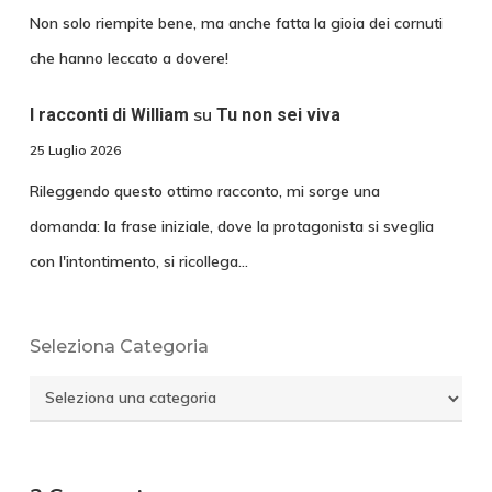
Non solo riempite bene, ma anche fatta la gioia dei cornuti
che hanno leccato a dovere!
su
I racconti di William
Tu non sei viva
25 Luglio 2026
Rileggendo questo ottimo racconto, mi sorge una
domanda: la frase iniziale, dove la protagonista si sveglia
con l'intontimento, si ricollega…
Seleziona Categoria
Seleziona
Categoria