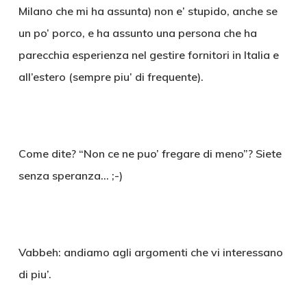
Milano che mi ha assunta) non e’ stupido, anche se
un po’ porco, e ha assunto una persona che ha
parecchia esperienza nel gestire fornitori in Italia e
all’estero (sempre piu’ di frequente).
Come dite? “Non ce ne puo’ fregare di meno”? Siete
senza speranza… ;-)
Vabbeh: andiamo agli argomenti che vi interessano
di piu’.