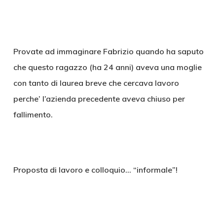
Provate ad immaginare Fabrizio quando ha saputo
che questo ragazzo (ha 24 anni) aveva una moglie
con tanto di laurea breve che cercava lavoro
perche’ l’azienda precedente aveva chiuso per
fallimento.
Proposta di lavoro e colloquio… “informale”!