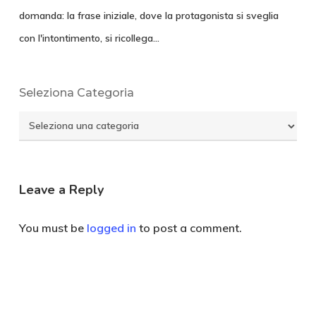
domanda: la frase iniziale, dove la protagonista si sveglia
con l'intontimento, si ricollega…
Seleziona Categoria
Seleziona
Categoria
Leave a Reply
You must be
logged in
to post a comment.