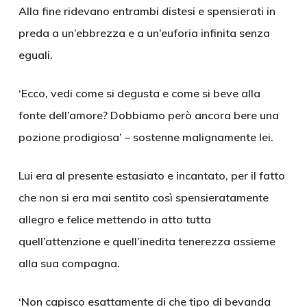
Alla fine ridevano entrambi distesi e spensierati in
preda a un’ebbrezza e a un’euforia infinita senza
eguali.
‘Ecco, vedi come si degusta e come si beve alla
fonte dell’amore? Dobbiamo però ancora bere una
pozione prodigiosa’ – sostenne malignamente lei.
Lui era al presente estasiato e incantato, per il fatto
che non si era mai sentito così spensieratamente
allegro e felice mettendo in atto tutta
quell’attenzione e quell’inedita tenerezza assieme
alla sua compagna.
‘Non capisco esattamente di che tipo di bevanda