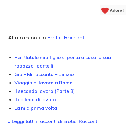
Adoro!
Altri racconti in
Erotici Racconti
Per Natale mio figlio ci porta a casa la sua
ragazza (parte I)
Gio – Mi racconto – L’inizio
Viaggio di lavoro a Roma
Il secondo lavoro (Parte 8)
Il collega di lavoro
La mia prima volta
» Leggi tutti i racconti di Erotici Racconti