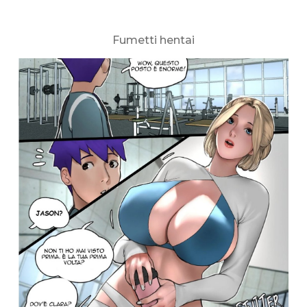
Fumetti hentai