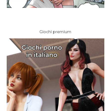
Giochi premium