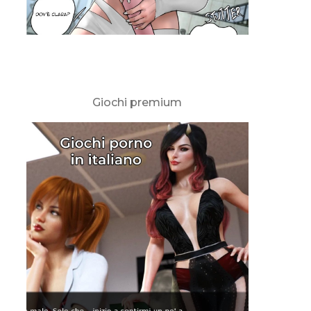
Giochi premium