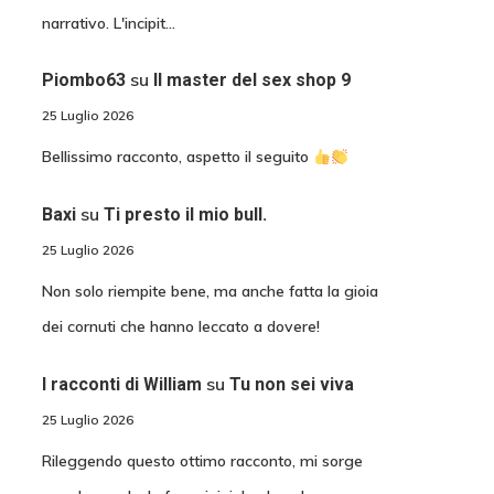
narrativo. L'incipit…
su
Piombo63
Il master del sex shop 9
25 Luglio 2026
Bellissimo racconto, aspetto il seguito
su
Baxi
Ti presto il mio bull.
25 Luglio 2026
Non solo riempite bene, ma anche fatta la gioia
dei cornuti che hanno leccato a dovere!
su
I racconti di William
Tu non sei viva
25 Luglio 2026
Rileggendo questo ottimo racconto, mi sorge