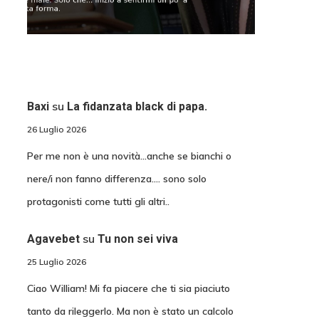
su
Baxi
La fidanzata black di papa.
26 Luglio 2026
Per me non è una novità...anche se bianchi o
nere/i non fanno differenza.... sono solo
protagonisti come tutti gli altri..
su
Agavebet
Tu non sei viva
25 Luglio 2026
Ciao William! Mi fa piacere che ti sia piaciuto
tanto da rileggerlo. Ma non è stato un calcolo