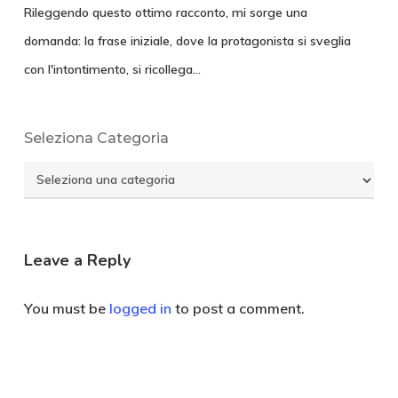
Rileggendo questo ottimo racconto, mi sorge una
domanda: la frase iniziale, dove la protagonista si sveglia
con l'intontimento, si ricollega…
Seleziona Categoria
Seleziona
Categoria
Leave a Reply
You must be
logged in
to post a comment.