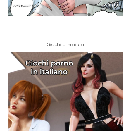
Giochi premium