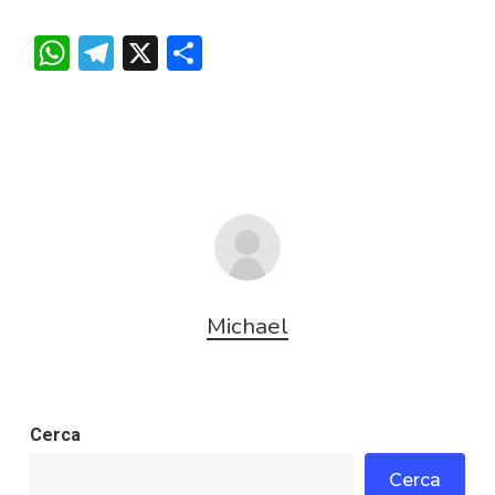
WhatsApp
Telegram
X
Condividi
Michael
Cerca
Cerca