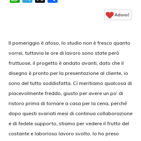
Adoro!
Il pomeriggio è afoso, lo studio non è fresco quanto
vorrei, tuttavia le ore di lavoro sono state però
fruttuose, il progetto è andato avanti, dato che il
disegno è pronto per la presentazione al cliente, io
sono del tutto soddisfatta. Ci meritiamo qualcosa di
piacevolmente freddo, giusto per avere un po’ di
ristoro prima di tornare a casa per la cena, perché
dopo questi svariati mesi di continua collaborazione
e di fedele supporto, stiamo per vedere il frutto del
costante e laborioso lavoro svolto. Io ho preso