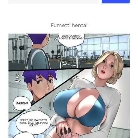
Fumetti hentai