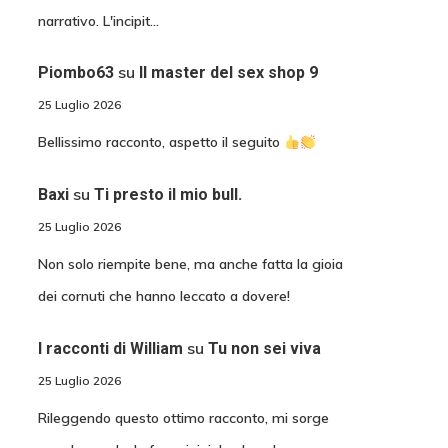
narrativo. L'incipit…
su
Piombo63
Il master del sex shop 9
25 Luglio 2026
Bellissimo racconto, aspetto il seguito
su
Baxi
Ti presto il mio bull.
25 Luglio 2026
Non solo riempite bene, ma anche fatta la gioia
dei cornuti che hanno leccato a dovere!
su
I racconti di William
Tu non sei viva
25 Luglio 2026
Rileggendo questo ottimo racconto, mi sorge