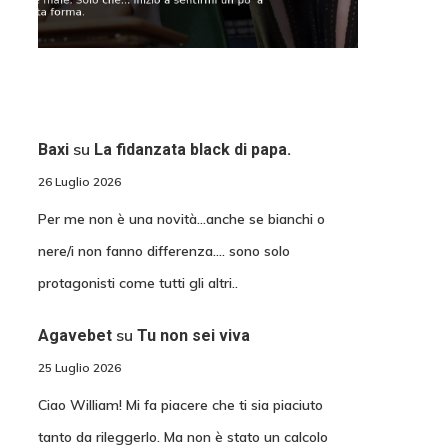
su
Baxi
La fidanzata black di papa.
26 Luglio 2026
Per me non è una novità...anche se bianchi o
nere/i non fanno differenza.... sono solo
protagonisti come tutti gli altri..
su
Agavebet
Tu non sei viva
25 Luglio 2026
Ciao William! Mi fa piacere che ti sia piaciuto
tanto da rileggerlo. Ma non è stato un calcolo