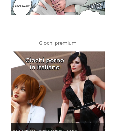
Giochi premium