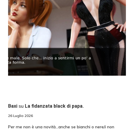
su
Baxi
La fidanzata black di papa.
26 Luglio 2026
Per me non è una novità...anche se bianchi o nere/i non