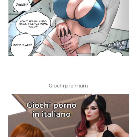
Giochi premium