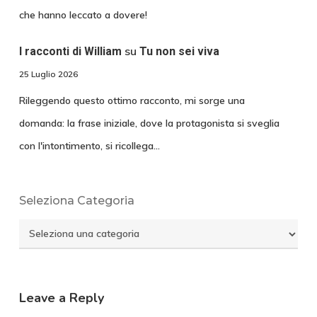
che hanno leccato a dovere!
su
I racconti di William
Tu non sei viva
25 Luglio 2026
Rileggendo questo ottimo racconto, mi sorge una
domanda: la frase iniziale, dove la protagonista si sveglia
con l'intontimento, si ricollega…
Seleziona Categoria
Seleziona
Categoria
Leave a Reply