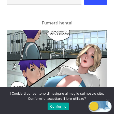
Fumetti hentai
I Cookie ti consentono di navigare al meglio sul nostro sito.
Confermi di accettare il loro utilizzo?
Confermo