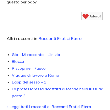
questo periodo?
Adoro!
Altri racconti in
Racconti Erotici Etero
Gio – Mi racconto – L’inizio
Blocco
Riscoprire il Fuoco
Viaggio di lavoro a Roma
L’app del sesso – 1
La professoressa ricattata discende nella lussuria
parte 3
» Leggi tutti i racconti di Racconti Erotici Etero