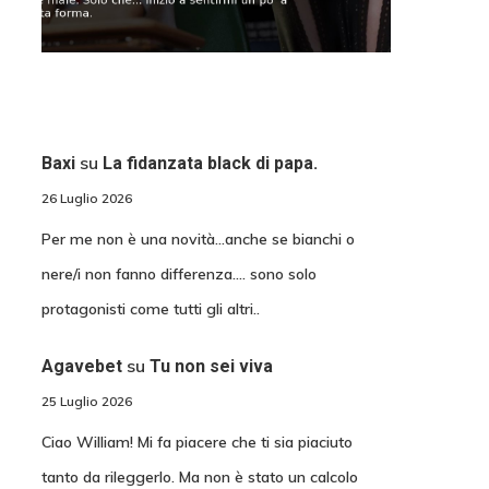
su
Baxi
La fidanzata black di papa.
26 Luglio 2026
Per me non è una novità...anche se bianchi o
nere/i non fanno differenza.... sono solo
protagonisti come tutti gli altri..
su
Agavebet
Tu non sei viva
25 Luglio 2026
Ciao William! Mi fa piacere che ti sia piaciuto
tanto da rileggerlo. Ma non è stato un calcolo