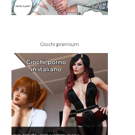
Giochi premium