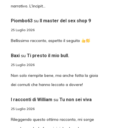
narrativo. L'incipit…
su
Piombo63
Il master del sex shop 9
25 Luglio 2026
Bellissimo racconto, aspetto il seguito
su
Baxi
Ti presto il mio bull.
25 Luglio 2026
Non solo riempite bene, ma anche fatta la gioia
dei cornuti che hanno leccato a dovere!
su
I racconti di William
Tu non sei viva
25 Luglio 2026
Rileggendo questo ottimo racconto, mi sorge