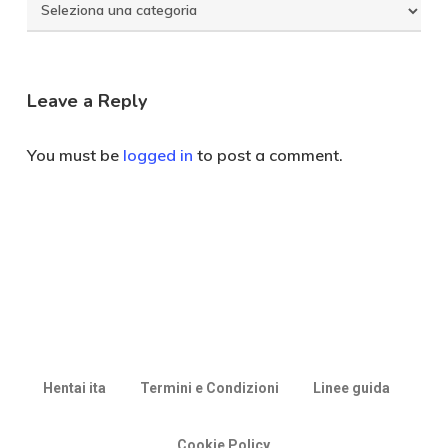
Seleziona
Categoria
Leave a Reply
You must be
logged in
to post a comment.
Hentai ita
Termini e Condizioni
Linee guida
Cookie Policy