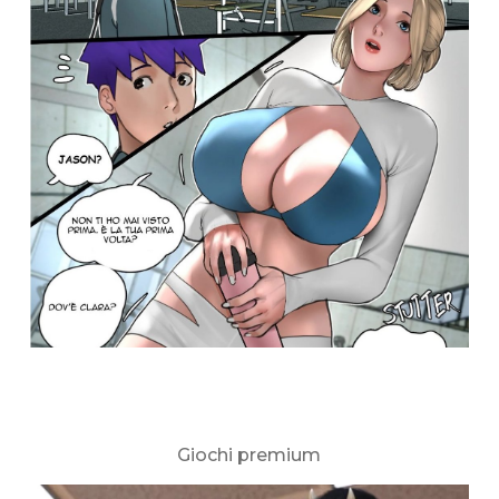
Giochi premium