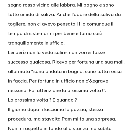
segno rosso vicino alle labbra. Mi bagno e sono
tutto umido di saliva. Anche l’odore della saliva da
togliere, non ci avevo pensato ! Ho comunque il
tempo di sistemarmi per bene e torno così
tranquillamente in ufficio.
Lei però non la vedo salire, non vorrei fosse
successo qualcosa. Ricevo per fortuna una sua mail,
allarmata “sono andata in bagno, sono tutta rossa
in faccia. Per fortuna in ufficio non c’&egrave
nessuno. Fai attenzione la prossima volta !”.
La prossima volta ? E quando ?
Il giorno dopo rifacciamo la pazzia, stessa
procedura, ma stavolta Pam mi fa una sorpresa.
Non mi aspetta in fondo alla stanza ma subito