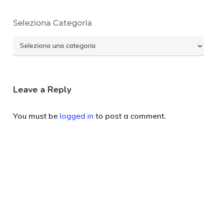
Seleziona Categoria
Seleziona
Categoria
Leave a Reply
You must be
logged in
to post a comment.