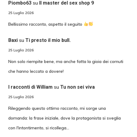
su
Piombo63
Il master del sex shop 9
25 Luglio 2026
Bellissimo racconto, aspetto il seguito
su
Baxi
Ti presto il mio bull.
25 Luglio 2026
Non solo riempite bene, ma anche fatta la gioia dei cornuti
che hanno leccato a dovere!
su
I racconti di William
Tu non sei viva
25 Luglio 2026
Rileggendo questo ottimo racconto, mi sorge una
domanda: la frase iniziale, dove la protagonista si sveglia
con l'intontimento, si ricollega…