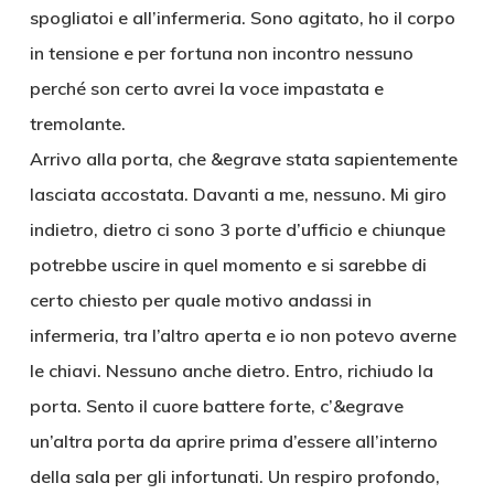
spogliatoi e all’infermeria. Sono agitato, ho il corpo
in tensione e per fortuna non incontro nessuno
perché son certo avrei la voce impastata e
tremolante.
Arrivo alla porta, che &egrave stata sapientemente
lasciata accostata. Davanti a me, nessuno. Mi giro
indietro, dietro ci sono 3 porte d’ufficio e chiunque
potrebbe uscire in quel momento e si sarebbe di
certo chiesto per quale motivo andassi in
infermeria, tra l’altro aperta e io non potevo averne
le chiavi. Nessuno anche dietro. Entro, richiudo la
porta. Sento il cuore battere forte, c’&egrave
un’altra porta da aprire prima d’essere all’interno
della sala per gli infortunati. Un respiro profondo,