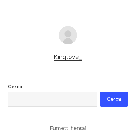
Kinglove_
Cerca
Cerca
Fumetti hentai