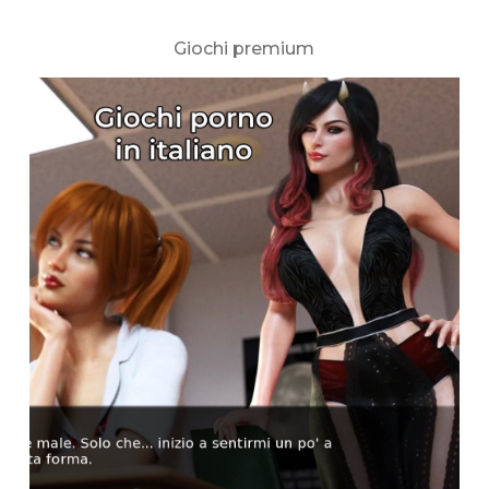
Giochi premium