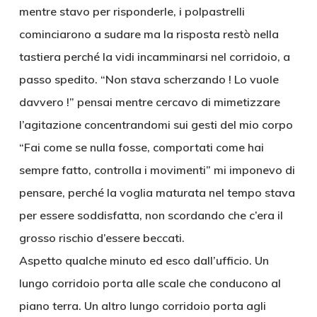
mentre stavo per risponderle, i polpastrelli
cominciarono a sudare ma la risposta restò nella
tastiera perché la vidi incamminarsi nel corridoio, a
passo spedito. “Non stava scherzando ! Lo vuole
davvero !” pensai mentre cercavo di mimetizzare
l’agitazione concentrandomi sui gesti del mio corpo
“Fai come se nulla fosse, comportati come hai
sempre fatto, controlla i movimenti” mi imponevo di
pensare, perché la voglia maturata nel tempo stava
per essere soddisfatta, non scordando che c’era il
grosso rischio d’essere beccati.
Aspetto qualche minuto ed esco dall’ufficio. Un
lungo corridoio porta alle scale che conducono al
piano terra. Un altro lungo corridoio porta agli