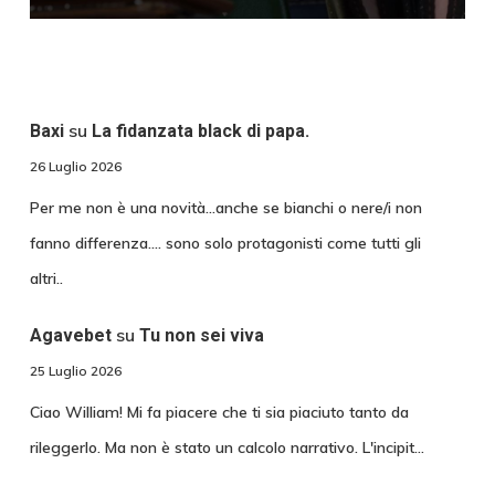
su
Baxi
La fidanzata black di papa.
26 Luglio 2026
Per me non è una novità...anche se bianchi o nere/i non
fanno differenza.... sono solo protagonisti come tutti gli
altri..
su
Agavebet
Tu non sei viva
25 Luglio 2026
Ciao William! Mi fa piacere che ti sia piaciuto tanto da
rileggerlo. Ma non è stato un calcolo narrativo. L'incipit…