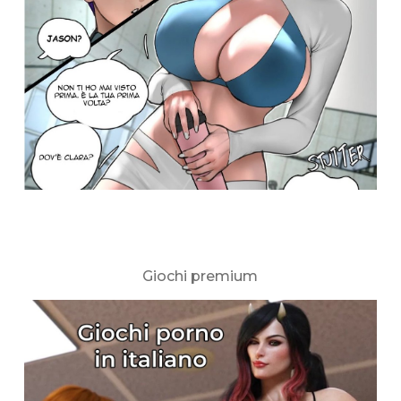
Giochi premium