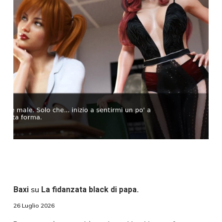
su
Baxi
La fidanzata black di papa.
26 Luglio 2026