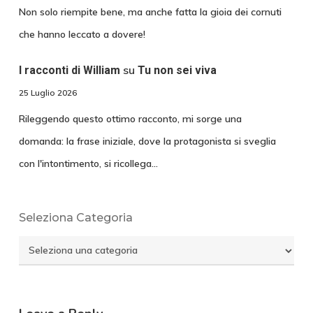
Non solo riempite bene, ma anche fatta la gioia dei cornuti
che hanno leccato a dovere!
su
I racconti di William
Tu non sei viva
25 Luglio 2026
Rileggendo questo ottimo racconto, mi sorge una
domanda: la frase iniziale, dove la protagonista si sveglia
con l'intontimento, si ricollega…
Seleziona Categoria
Seleziona
Categoria