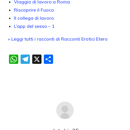
Viaggio di lavoro a Roma
Riscoprire il Fuoco
Il collega di lavoro
L’app del sesso – 1
» Leggi tutti i racconti di Racconti Erotici Etero
WhatsApp
Telegram
X
Condividi