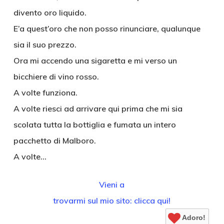
divento oro liquido.
E’a quest’oro che non posso rinunciare, qualunque
sia il suo prezzo.
Ora mi accendo una sigaretta e mi verso un
bicchiere di vino rosso.
A volte funziona.
A volte riesci ad arrivare qui prima che mi sia
scolata tutta la bottiglia e fumata un intero
pacchetto di Malboro.
A volte…
Vieni a
trovarmi sul mio sito: clicca qui!
Adoro!