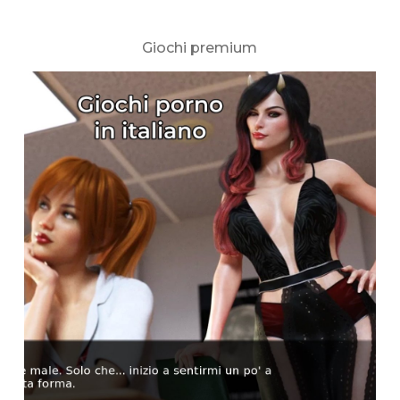
Giochi premium