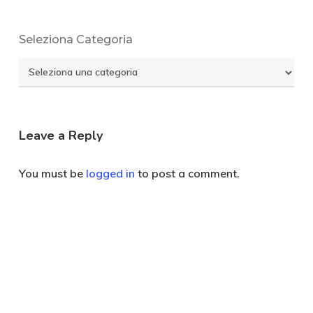
Seleziona Categoria
Seleziona
Categoria
Leave a Reply
You must be
logged in
to post a comment.