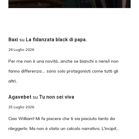
su
Baxi
La fidanzata black di papa.
26 Luglio 2026
Per me non è una novità...anche se bianchi o nere/i non
fanno differenza.... sono solo protagonisti come tutti gli
altri..
su
Agavebet
Tu non sei viva
25 Luglio 2026
Ciao William! Mi fa piacere che ti sia piaciuto tanto da
rileggerlo. Ma non è stato un calcolo narrativo. L'incipit…