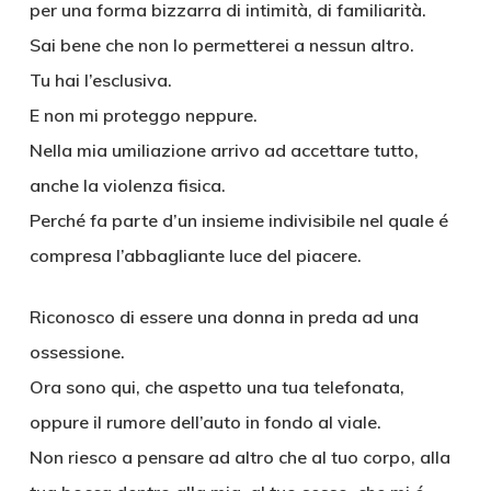
per una forma bizzarra di intimità, di familiarità.
Sai bene che non lo permetterei a nessun altro.
Tu hai l’esclusiva.
E non mi proteggo neppure.
Nella mia umiliazione arrivo ad accettare tutto,
anche la violenza fisica.
Perché fa parte d’un insieme indivisibile nel quale é
compresa l’abbagliante luce del piacere.
Riconosco di essere una donna in preda ad una
ossessione.
Ora sono qui, che aspetto una tua telefonata,
oppure il rumore dell’auto in fondo al viale.
Non riesco a pensare ad altro che al tuo corpo, alla