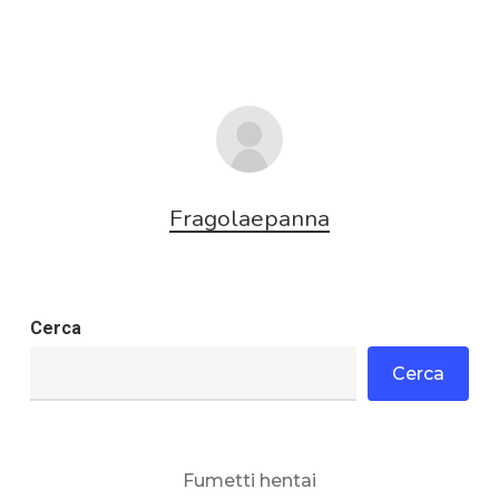
Fragolaepanna
Cerca
Cerca
Fumetti hentai