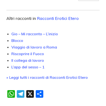
Altri racconti in
Racconti Erotici Etero
Gio – Mi racconto – L’inizio
Blocco
Viaggio di lavoro a Roma
Riscoprire il Fuoco
Il collega di lavoro
L’app del sesso – 1
» Leggi tutti i racconti di Racconti Erotici Etero
WhatsApp
Telegram
X
Condividi