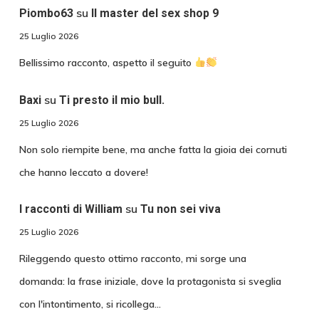
su
Piombo63
Il master del sex shop 9
25 Luglio 2026
Bellissimo racconto, aspetto il seguito
su
Baxi
Ti presto il mio bull.
25 Luglio 2026
Non solo riempite bene, ma anche fatta la gioia dei cornuti
che hanno leccato a dovere!
su
I racconti di William
Tu non sei viva
25 Luglio 2026
Rileggendo questo ottimo racconto, mi sorge una
domanda: la frase iniziale, dove la protagonista si sveglia
con l'intontimento, si ricollega…