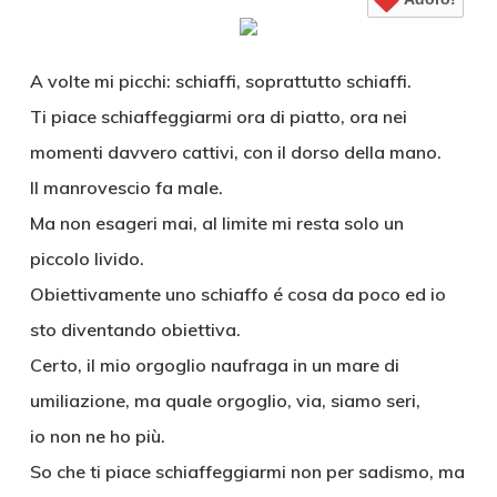
A volte mi picchi: schiaffi, soprattutto schiaffi.
Ti piace schiaffeggiarmi ora di piatto, ora nei
momenti davvero cattivi, con il dorso della mano.
Il manrovescio fa male.
Ma non esageri mai, al limite mi resta solo un
piccolo livido.
Obiettivamente uno schiaffo é cosa da poco ed io
sto diventando obiettiva.
Certo, il mio orgoglio naufraga in un mare di
umiliazione, ma quale orgoglio, via, siamo seri,
io non ne ho più.
So che ti piace schiaffeggiarmi non per sadismo, ma