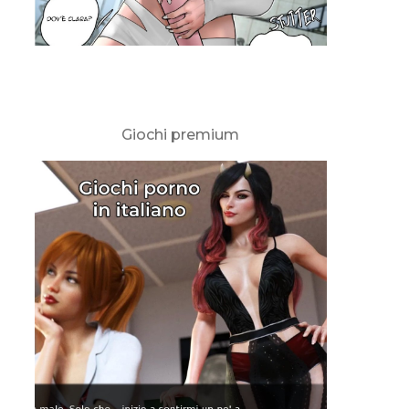
Giochi premium