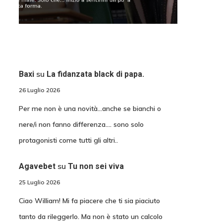
su
Baxi
La fidanzata black di papa.
26 Luglio 2026
Per me non è una novità...anche se bianchi o
nere/i non fanno differenza.... sono solo
protagonisti come tutti gli altri..
su
Agavebet
Tu non sei viva
25 Luglio 2026
Ciao William! Mi fa piacere che ti sia piaciuto
tanto da rileggerlo. Ma non è stato un calcolo