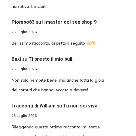
narrativo. L'incipit…
su
Piombo63
Il master del sex shop 9
25 Luglio 2026
Bellissimo racconto, aspetto il seguito
su
Baxi
Ti presto il mio bull.
25 Luglio 2026
Non solo riempite bene, ma anche fatta la gioia
dei cornuti che hanno leccato a dovere!
su
I racconti di William
Tu non sei viva
25 Luglio 2026
Rileggendo questo ottimo racconto, mi sorge