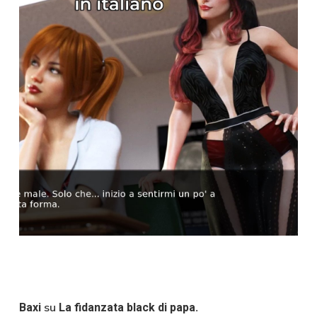
su
Baxi
La fidanzata black di papa.