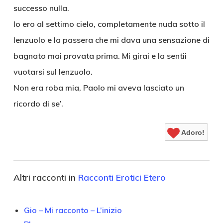
successo nulla.
Io ero al settimo cielo, completamente nuda sotto il
lenzuolo e la passera che mi dava una sensazione di
bagnato mai provata prima. Mi girai e la sentii
vuotarsi sul lenzuolo.
Non era roba mia, Paolo mi aveva lasciato un
ricordo di se’.
Adoro!
Altri racconti in
Racconti Erotici Etero
Gio – Mi racconto – L’inizio