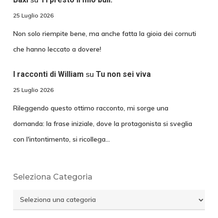
25 Luglio 2026
Non solo riempite bene, ma anche fatta la gioia dei cornuti
che hanno leccato a dovere!
su
I racconti di William
Tu non sei viva
25 Luglio 2026
Rileggendo questo ottimo racconto, mi sorge una
domanda: la frase iniziale, dove la protagonista si sveglia
con l'intontimento, si ricollega…
Seleziona Categoria
Seleziona
Categoria