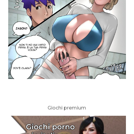
Giochi premium