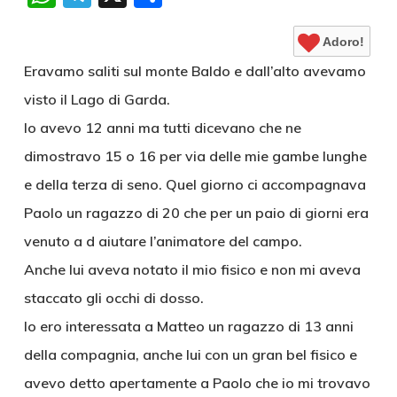
Adoro!
Eravamo saliti sul monte Baldo e dall’alto avevamo
visto il Lago di Garda.
Io avevo 12 anni ma tutti dicevano che ne
dimostravo 15 o 16 per via delle mie gambe lunghe
e della terza di seno. Quel giorno ci accompagnava
Paolo un ragazzo di 20 che per un paio di giorni era
venuto a d aiutare l’animatore del campo.
Anche lui aveva notato il mio fisico e non mi aveva
staccato gli occhi di dosso.
Io ero interessata a Matteo un ragazzo di 13 anni
della compagnia, anche lui con un gran bel fisico e
avevo detto apertamente a Paolo che io mi trovavo