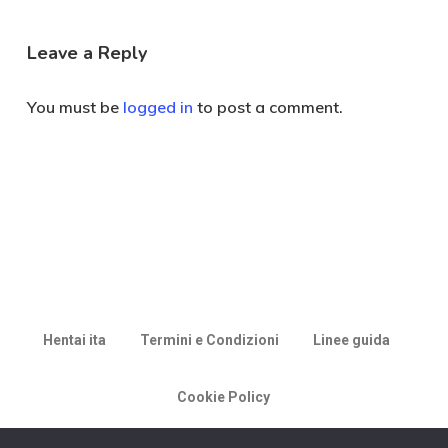
Leave a Reply
You must be
logged in
to post a comment.
Hentai ita
Termini e Condizioni
Linee guida
Cookie Policy