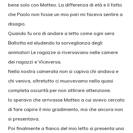
bene solo con Matteo. La differenza di età e il fatto
che Paolo non fosse un mio pari mi faceva sentire a
disagio.
Quando fu ora di andare a letto come ogni sera
Ballotta ed eludendo la sorveglianza degli
animatori Le ragazze si riversavano nelle camere
dei ragazzi e Viceversa.
Nella nostra camerata non si capiva chi andava e
chi veniva, oltretutto ci muovevamo nella quasi
completa oscurità per non attirare attenzione.
Io speravo che arrivasse Matteo a cui avevo cercato
di fare capire il mio gradimento, ma che ancora non
si presentava.
Poi finalmente a fianco del mio letto si presenta una