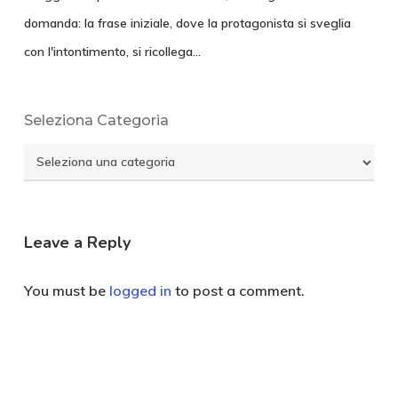
domanda: la frase iniziale, dove la protagonista si sveglia
con l'intontimento, si ricollega…
Seleziona Categoria
Seleziona
Categoria
Leave a Reply
You must be
logged in
to post a comment.