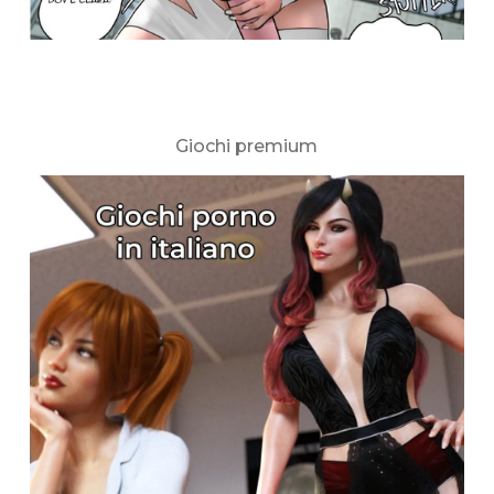
Giochi premium