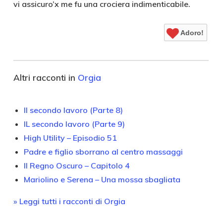
vi assicuro’x me fu una crociera indimenticabile.
Adoro!
Altri racconti in
Orgia
Il secondo lavoro (Parte 8)
IL secondo lavoro (Parte 9)
High Utility – Episodio 51
Padre e figlio sborrano al centro massaggi
Il Regno Oscuro – Capitolo 4
Mariolino e Serena – Una mossa sbagliata
» Leggi tutti i racconti di Orgia