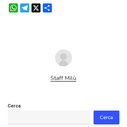
WhatsApp
Telegram
X
Condividi
Staff Milù
Cerca
Cerca