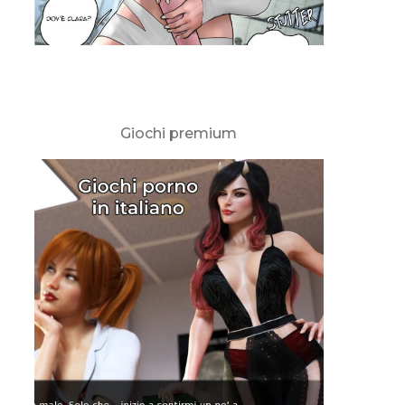
Giochi premium