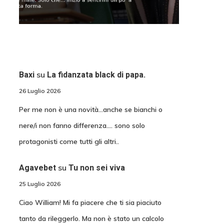
su
Baxi
La fidanzata black di papa.
26 Luglio 2026
Per me non è una novità...anche se bianchi o
nere/i non fanno differenza.... sono solo
protagonisti come tutti gli altri..
su
Agavebet
Tu non sei viva
25 Luglio 2026
Ciao William! Mi fa piacere che ti sia piaciuto
tanto da rileggerlo. Ma non è stato un calcolo