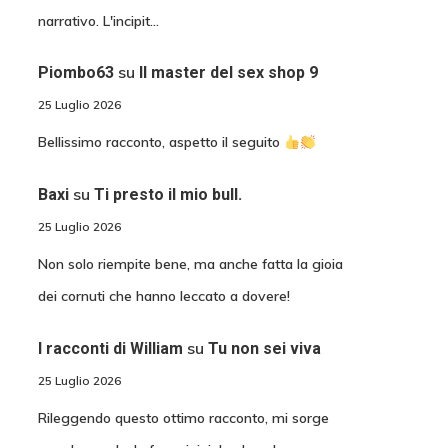
narrativo. L'incipit…
su
Piombo63
Il master del sex shop 9
25 Luglio 2026
Bellissimo racconto, aspetto il seguito
su
Baxi
Ti presto il mio bull.
25 Luglio 2026
Non solo riempite bene, ma anche fatta la gioia
dei cornuti che hanno leccato a dovere!
su
I racconti di William
Tu non sei viva
25 Luglio 2026
Rileggendo questo ottimo racconto, mi sorge