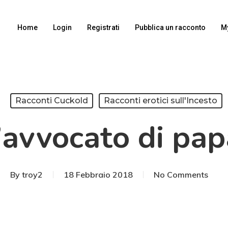
Home
Login
Registrati
Pubblica un racconto
M
Racconti Cuckold
Racconti erotici sull'Incesto
’avvocato di pap
By
troy2
18 Febbraio 2018
No Comments