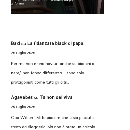
su
Baxi
La fidanzata black di papa.
26 Luglio 2026
Per me non è una novità...anche se bianchi o
nere/i non fanno differenza.... sono solo
protagonisti come tutti gli altri..
su
Agavebet
Tu non sei viva
25 Luglio 2026
Ciao William! Mi fa piacere che ti sia piaciuto
tanto da rileggerlo. Ma non è stato un calcolo