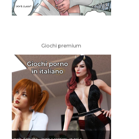
Giochi premium