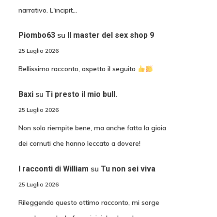
narrativo. L'incipit…
su
Piombo63
Il master del sex shop 9
25 Luglio 2026
Bellissimo racconto, aspetto il seguito
su
Baxi
Ti presto il mio bull.
25 Luglio 2026
Non solo riempite bene, ma anche fatta la gioia
dei cornuti che hanno leccato a dovere!
su
I racconti di William
Tu non sei viva
25 Luglio 2026
Rileggendo questo ottimo racconto, mi sorge