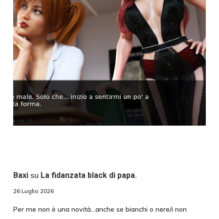
su
Baxi
La fidanzata black di papa.
26 Luglio 2026
Per me non è una novità...anche se bianchi o nere/i non