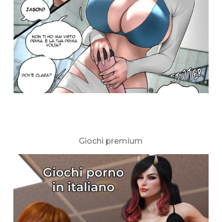
Giochi premium