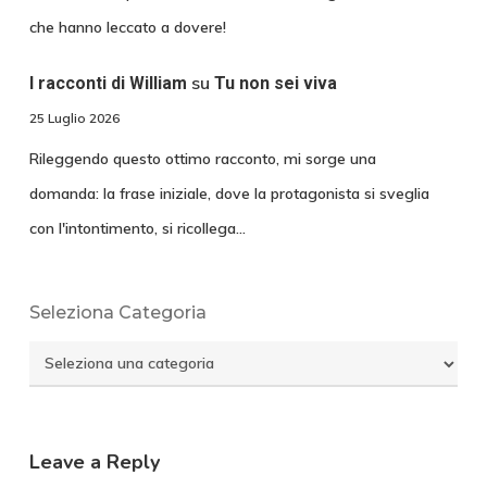
che hanno leccato a dovere!
su
I racconti di William
Tu non sei viva
25 Luglio 2026
Rileggendo questo ottimo racconto, mi sorge una
domanda: la frase iniziale, dove la protagonista si sveglia
con l'intontimento, si ricollega…
Seleziona Categoria
Seleziona
Categoria
Leave a Reply