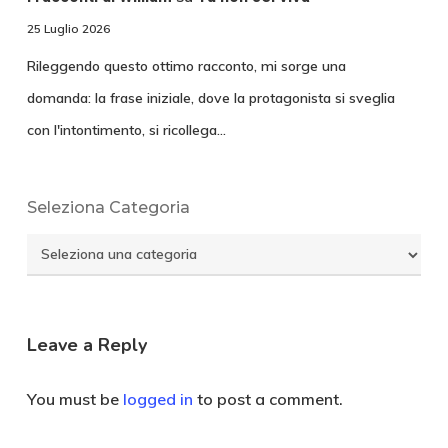
25 Luglio 2026
Rileggendo questo ottimo racconto, mi sorge una
domanda: la frase iniziale, dove la protagonista si sveglia
con l'intontimento, si ricollega…
Seleziona Categoria
Seleziona
Categoria
Leave a Reply
You must be
logged in
to post a comment.