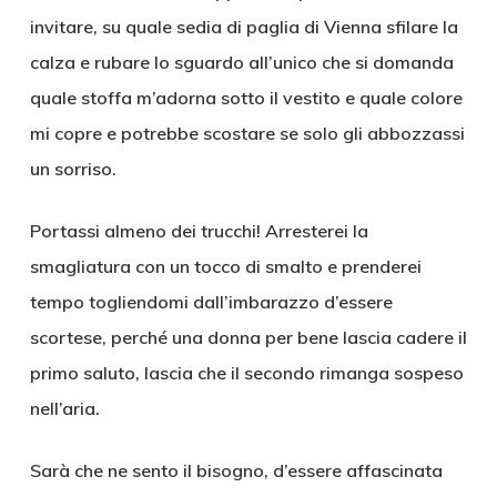
invitare, su quale sedia di paglia di Vienna sfilare la
calza e rubare lo sguardo all’unico che si domanda
quale stoffa m’adorna sotto il vestito e quale colore
mi copre e potrebbe scostare se solo gli abbozzassi
un sorriso.
Portassi almeno dei trucchi! Arresterei la
smagliatura con un tocco di smalto e prenderei
tempo togliendomi dall’imbarazzo d’essere
scortese, perché una donna per bene lascia cadere il
primo saluto, lascia che il secondo rimanga sospeso
nell’aria.
Sarà che ne sento il bisogno, d’essere affascinata