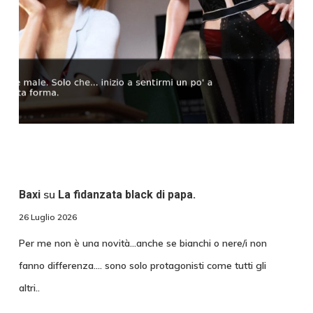
su
Baxi
La fidanzata black di papa.
26 Luglio 2026
Per me non è una novità...anche se bianchi o nere/i non
fanno differenza.... sono solo protagonisti come tutti gli
altri..