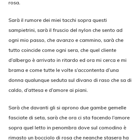
rosa.
Sarà il rumore dei miei tacchi sopra questi
sampietrini, sarà il fruscio del nylon che sento ad
ogni mio passo, che avanzo e cammino, sarà che
tutto coincide come ogni sera, che quel cliente
d’albergo è arrivato in ritardo ed ora mi cerca e mi
brama e come tutte le volte s’accontenta d’una
donna qualunque seduta sul divano di raso che sa di
caldo, d’attesa e d’amore ai piani.
Sarà che davanti gli si aprono due gambe gemelle
fasciate di seta, sarà che ora ci sta facendo l’amore
sopra quel letto in penombra dove sul comodino è
rimasto un bocciolo di rosa che neanche stasera ha