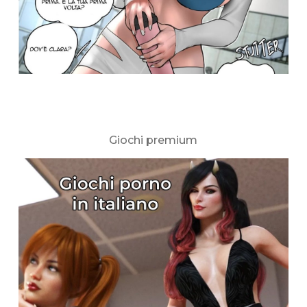
Giochi premium