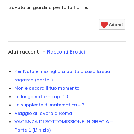
trovato un giardino per farlo fiorire.
Adoro!
Altri racconti in
Racconti Erotici
Per Natale mio figlio ci porta a casa la sua
ragazza (parte I)
Non è ancora il tuo momento
La lunga notte – cap. 10
La supplente di matematica – 3
Viaggio di lavoro a Roma
VACANZA DI SOTTOMISSIONE IN GRECIA –
Parte 1 (L’inizio)