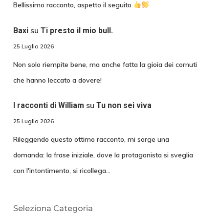
Bellissimo racconto, aspetto il seguito
su
Baxi
Ti presto il mio bull.
25 Luglio 2026
Non solo riempite bene, ma anche fatta la gioia dei cornuti
che hanno leccato a dovere!
su
I racconti di William
Tu non sei viva
25 Luglio 2026
Rileggendo questo ottimo racconto, mi sorge una
domanda: la frase iniziale, dove la protagonista si sveglia
con l'intontimento, si ricollega…
Seleziona Categoria