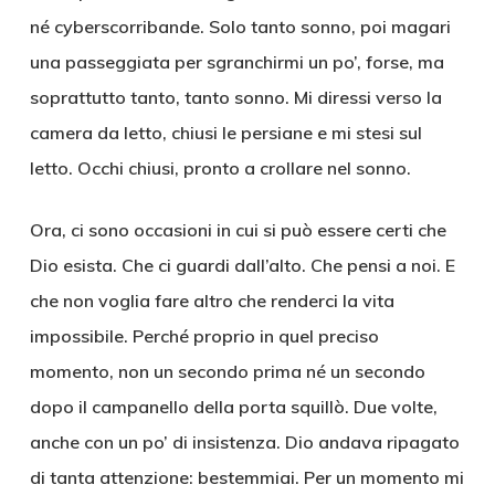
né cyberscorribande. Solo tanto sonno, poi magari
una passeggiata per sgranchirmi un po’, forse, ma
soprattutto tanto, tanto sonno. Mi diressi verso la
camera da letto, chiusi le persiane e mi stesi sul
letto. Occhi chiusi, pronto a crollare nel sonno.
Ora, ci sono occasioni in cui si può essere certi che
Dio esista. Che ci guardi dall’alto. Che pensi a noi. E
che non voglia fare altro che renderci la vita
impossibile. Perché proprio in quel preciso
momento, non un secondo prima né un secondo
dopo il campanello della porta squillò. Due volte,
anche con un po’ di insistenza. Dio andava ripagato
di tanta attenzione: bestemmiai. Per un momento mi