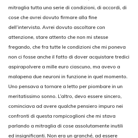
mitraglia tutta una serie di condizioni, di accordi, di
cose che avrei dovuto firmare alla fine
dell’intervista. Avrei dovuto ascoltare con
attenzione, stare attento che non mi stesse
fregando, che fra tutte le condizioni che mi poneva
non ci fosse anche il fatto di dover acquistare tredici
aspirapolvere a mille euro ciascuno, ma avevo a
malapena due neuroni in funzione in quel momento.
Uno pensava a tornare a letto per piombare in un
meritatissimo sonno. L’altro, devo essere sincero,
cominciava ad avere qualche pensiero impuro nei
confronti di questa rompicoglioni che mi stava
parlando a mitraglia di cose assolutamente inutili
ed insignificanti. Non era un granché, ad essere