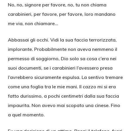
No, no, signore per favore, no, tu non chiama
carabinieri, per favore, per favore, loro mandano
me via, non chiamare…
Abbassai gli occhi. Vidi la sua faccia terrorizzata,
implorante. Probabilmente non aveva nemmeno il
permesso di soggiorno, Dio solo sa cosa c’era nei
suoi documenti, se i carabinieri l’avessero presa
l’avrebbero sicuramente espulsa. La sentivo tremare
come una foglia tra le mie mani. Il cazzo mi si era
fatto durissimo, a pochi centimetri dalla sua faccia
impaurita. Non avevo mai scopato una cinese. Fino
a quel momento.