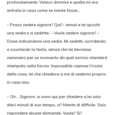
profondamente. Volevo dormire e quella mi era
entrata in casa come se niente fosse…
– Posso sedere signore? Qui?- annuii e lei spostò
una sedia e si sedette. – Vuole sedere signore? –
Disse indicandomi una sedia. Mi sedetti, sorridendo
e scuotendo la testa, senza che lei deviasse
nemmeno per un momento da quel sorriso standard
stampato sulla faccia. Impossibile capisse l’ironia
della cosa, lei che chiedeva a me di sedermi proprio
in casa mia.
– Oh… Signore, io sono qui per chiedere a lei solo
dieci minuti di suo tempo, si? Niente di difficile. Solo
rispondere alcune domande. Vuole? Si?