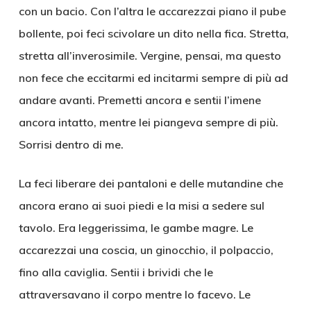
con un bacio. Con l’altra le accarezzai piano il pube
bollente, poi feci scivolare un dito nella fica. Stretta,
stretta all’inverosimile. Vergine, pensai, ma questo
non fece che eccitarmi ed incitarmi sempre di più ad
andare avanti. Premetti ancora e sentii l’imene
ancora intatto, mentre lei piangeva sempre di più.
Sorrisi dentro di me.
La feci liberare dei pantaloni e delle mutandine che
ancora erano ai suoi piedi e la misi a sedere sul
tavolo. Era leggerissima, le gambe magre. Le
accarezzai una coscia, un ginocchio, il polpaccio,
fino alla caviglia. Sentii i brividi che le
attraversavano il corpo mentre lo facevo. Le