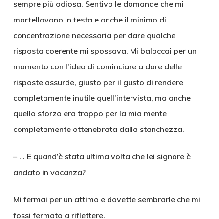
sempre più odiosa. Sentivo le domande che mi
martellavano in testa e anche il minimo di
concentrazione necessaria per dare qualche
risposta coerente mi spossava. Mi baloccai per un
momento con l’idea di cominciare a dare delle
risposte assurde, giusto per il gusto di rendere
completamente inutile quell’intervista, ma anche
quello sforzo era troppo per la mia mente
completamente ottenebrata dalla stanchezza.
– … E quand’è stata ultima volta che lei signore è
andato in vacanza?
Mi fermai per un attimo e dovette sembrarle che mi
fossi fermato a riflettere.