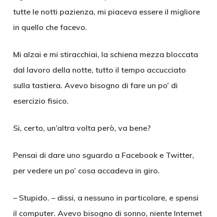
tutte le notti pazienza, mi piaceva essere il migliore
in quello che facevo.
Mi alzai e mi stiracchiai, la schiena mezza bloccata
dal lavoro della notte, tutto il tempo accucciato
sulla tastiera. Avevo bisogno di fare un po’ di
esercizio fisico.
Si, certo, un’altra volta però, va bene?
Pensai di dare uno sguardo a Facebook e Twitter,
per vedere un po’ cosa accadeva in giro.
– Stupido. – dissi, a nessuno in particolare, e spensi
il computer. Avevo bisogno di sonno, niente Internet