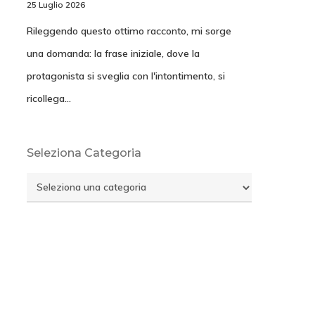
25 Luglio 2026
Rileggendo questo ottimo racconto, mi sorge
una domanda: la frase iniziale, dove la
protagonista si sveglia con l'intontimento, si
ricollega…
Seleziona Categoria
Seleziona
Categoria