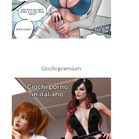
Giochi premium