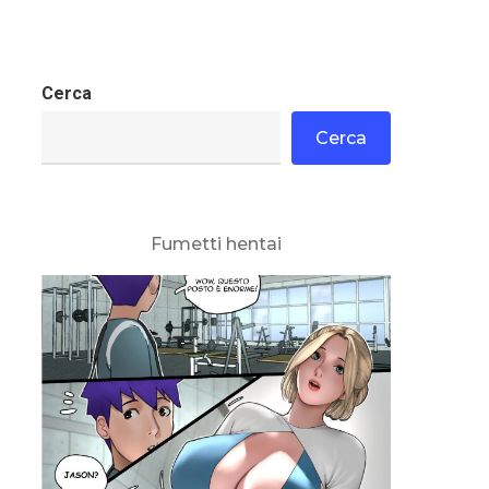
Cerca
Cerca
Fumetti hentai