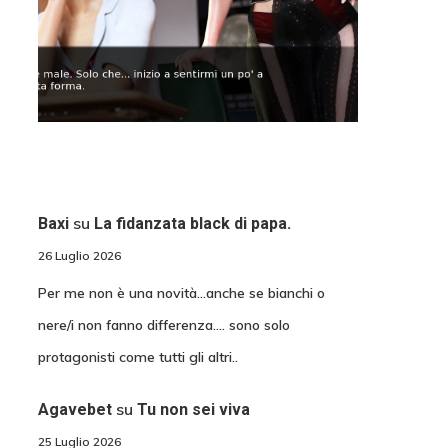
su
Baxi
La fidanzata black di papa.
26 Luglio 2026
Per me non è una novità...anche se bianchi o
nere/i non fanno differenza.... sono solo
protagonisti come tutti gli altri..
su
Agavebet
Tu non sei viva
25 Luglio 2026