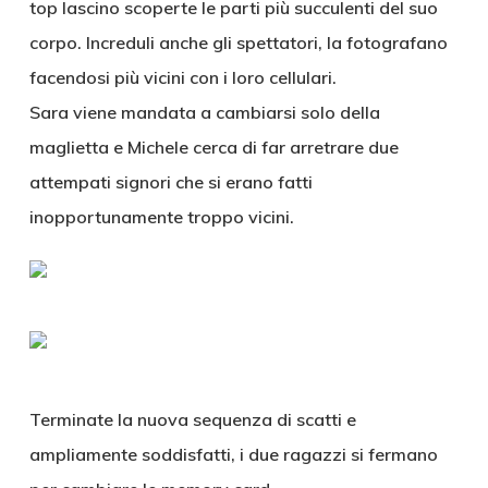
top lascino scoperte le parti più succulenti del suo
corpo. Increduli anche gli spettatori, la fotografano
facendosi più vicini con i loro cellulari.
Sara viene mandata a cambiarsi solo della
maglietta e Michele cerca di far arretrare due
attempati signori che si erano fatti
inopportunamente troppo vicini.
Terminate la nuova sequenza di scatti e
ampliamente soddisfatti, i due ragazzi si fermano