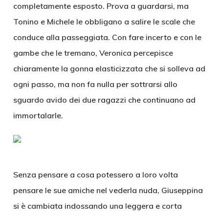
completamente esposto. Prova a guardarsi, ma
Tonino e Michele le obbligano a salire le scale che
conduce alla passeggiata. Con fare incerto e con le
gambe che le tremano, Veronica percepisce
chiaramente la gonna elasticizzata che si solleva ad
ogni passo, ma non fa nulla per sottrarsi allo
sguardo avido dei due ragazzi che continuano ad
immortalarle.
Senza pensare a cosa potessero a loro volta
pensare le sue amiche nel vederla nuda, Giuseppina
si è cambiata indossando una leggera e corta