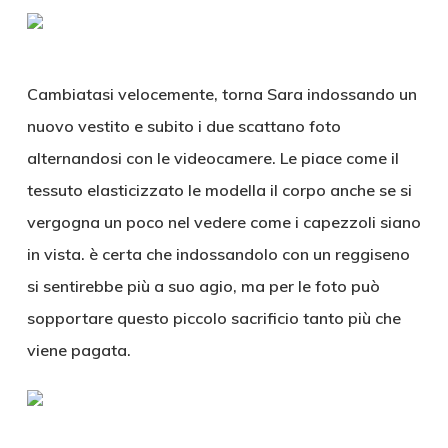
Cambiatasi velocemente, torna Sara indossando un
nuovo vestito e subito i due scattano foto
alternandosi con le videocamere. Le piace come il
tessuto elasticizzato le modella il corpo anche se si
vergogna un poco nel vedere come i capezzoli siano
in vista. è certa che indossandolo con un reggiseno
si sentirebbe più a suo agio, ma per le foto può
sopportare questo piccolo sacrificio tanto più che
viene pagata.