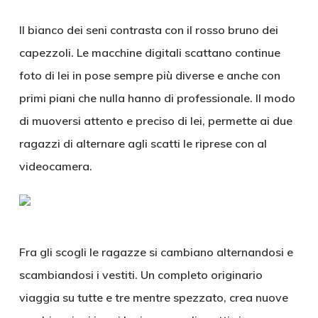
Il bianco dei seni contrasta con il rosso bruno dei
capezzoli. Le macchine digitali scattano continue
foto di lei in pose sempre più diverse e anche con
primi piani che nulla hanno di professionale. Il modo
di muoversi attento e preciso di lei, permette ai due
ragazzi di alternare agli scatti le riprese con al
videocamera.
Fra gli scogli le ragazze si cambiano alternandosi e
scambiandosi i vestiti. Un completo originario
viaggia su tutte e tre mentre spezzato, crea nuove