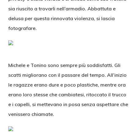
sia riuscito a trovarli nell’armadio. Abbattuta e
delusa per questa rinnovata violenza, si lascia
fotografare.
Michele e Tonino sono sempre più soddisfatti. Gli
scatti migliorano con il passare del tempo. All’inizio
le ragazze erano dure e poco plastiche, mentre ora
erano loro stesse che cambiatesi, ritoccato il trucco
e i capelli, si mettevano in posa senza aspettare che
venissero chiamate.