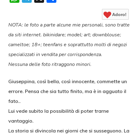
Adoro!
NOTA: le foto a parte alcune mie personali, sono tratte
da siti internet. bikinidare; model; art; downblouse;
cameltoe; 18+; teenfans e soprattutto molti di negozi
specializzati in vendita per corrispondenza.
Nessuna delle foto ritraggono minori.
Giuseppina, così bella, così innocente, commette un
errore. Pensa che sia tutto finito, ma è in agguato il
fato..
Lui vede subito la possibilità di poter trarne
vantaggio.
La storia si divincola nei giorni che si susseguono. La