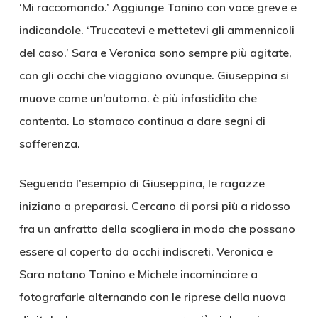
‘Mi raccomando.’ Aggiunge Tonino con voce greve e
indicandole. ‘Truccatevi e mettetevi gli ammennicoli
del caso.’ Sara e Veronica sono sempre più agitate,
con gli occhi che viaggiano ovunque. Giuseppina si
muove come un’automa. è più infastidita che
contenta. Lo stomaco continua a dare segni di
sofferenza.
Seguendo l’esempio di Giuseppina, le ragazze
iniziano a preparasi. Cercano di porsi più a ridosso
fra un anfratto della scogliera in modo che possano
essere al coperto da occhi indiscreti. Veronica e
Sara notano Tonino e Michele incominciare a
fotografarle alternando con le riprese della nuova