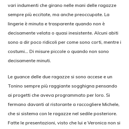
vari indumenti che girano nelle mani delle ragazze
sempre più eccitate, ma anche preoccupate. La
lingerie è minuta e trasparente quando non è
decisamente velata o quasi inesistente. Alcuni abiti
sono a dir poco ridicoli per come sono corti, mentre i
costumi… Di misure piccole o quando non sono
decisamente minuti.
Le guance delle due ragazze si sono accese e un
Tonino sempre più raggiante sogghigna pensando
ai progetti che aveva programmato per loro. Si
fermano davanti al ristorante a raccogliere Michele,
che si sistema con le ragazze nel sedile posteriore.
Fatte le presentazioni, visto che lui e Veronica non si