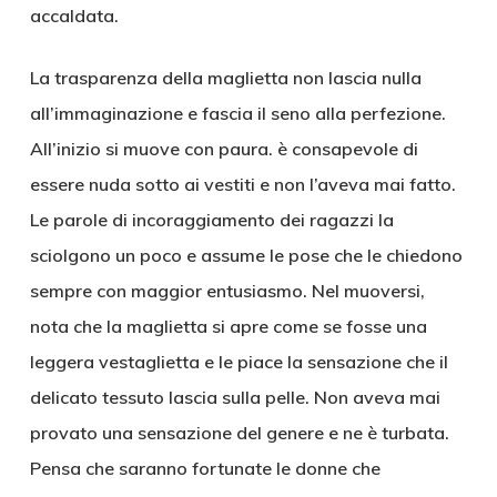
accaldata.
La trasparenza della maglietta non lascia nulla
all’immaginazione e fascia il seno alla perfezione.
All’inizio si muove con paura. è consapevole di
essere nuda sotto ai vestiti e non l’aveva mai fatto.
Le parole di incoraggiamento dei ragazzi la
sciolgono un poco e assume le pose che le chiedono
sempre con maggior entusiasmo. Nel muoversi,
nota che la maglietta si apre come se fosse una
leggera vestaglietta e le piace la sensazione che il
delicato tessuto lascia sulla pelle. Non aveva mai
provato una sensazione del genere e ne è turbata.
Pensa che saranno fortunate le donne che