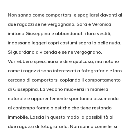
Non sanno come comportarsi e spogliarsi davanti ai
due ragazzi se ne vergognano. Sara e Veronica
imitano Giuseppina e abbandonati i loro vestiti,
indossano leggeri copri costumi sopra la pelle nuda.
Si guardano a vicenda e se ne vergognano.
Vorrebbero specchiarsi e dire qualcosa, ma notano
come i ragazzi sono interessati a fotografarle e loro
cercano di comportarsi copiando il comportamento
di Giuseppina. La vedono muoversi in maniera
naturale e apparentemente spontanea assumendo
al contempo forme plastiche che tiene restando
immobile. Lascia in questo modo la possibilità ai
due ragazzi di fotografarla. Non sanno come lei si