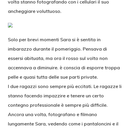
volta stanno fotografando con i cellulari il suo
ancheggiare voluttuoso.
Solo per brevi momenti Sara si è sentita in
imbarazzo durante il pomeriggio. Pensava di
essersi abituata, ma ora il rosso sul volto non
accennava a diminuire. è conscia di esporre troppa
pelle e quasi tutta delle sue parti private.
I due ragazzi sono sempre più eccitati. Le ragazze li
stanno facendo impazzire e tenere un certo
contegno professionale è sempre più difficile.
Ancora una volta, fotografano e filmano
lungamente Sara, vedendo come i pantaloncini e il