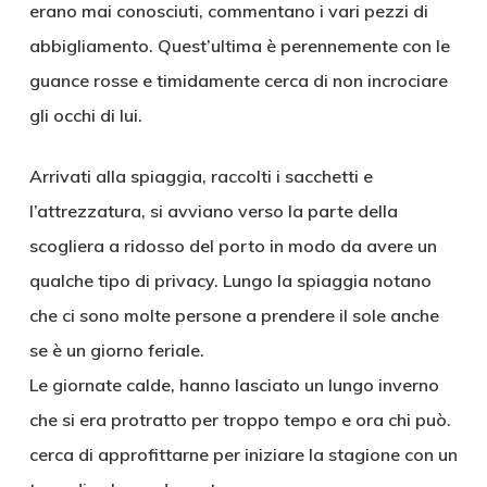
erano mai conosciuti, commentano i vari pezzi di
abbigliamento. Quest’ultima è perennemente con le
guance rosse e timidamente cerca di non incrociare
gli occhi di lui.
Arrivati alla spiaggia, raccolti i sacchetti e
l’attrezzatura, si avviano verso la parte della
scogliera a ridosso del porto in modo da avere un
qualche tipo di privacy. Lungo la spiaggia notano
che ci sono molte persone a prendere il sole anche
se è un giorno feriale.
Le giornate calde, hanno lasciato un lungo inverno
che si era protratto per troppo tempo e ora chi può.
cerca di approfittarne per iniziare la stagione con un