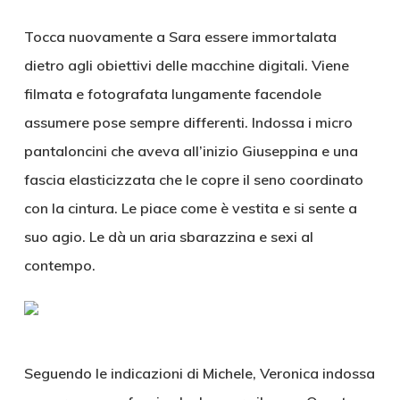
Tocca nuovamente a Sara essere immortalata
dietro agli obiettivi delle macchine digitali. Viene
filmata e fotografata lungamente facendole
assumere pose sempre differenti. Indossa i micro
pantaloncini che aveva all’inizio Giuseppina e una
fascia elasticizzata che le copre il seno coordinato
con la cintura. Le piace come è vestita e si sente a
suo agio. Le dà un aria sbarazzina e sexi al
contempo.
Seguendo le indicazioni di Michele, Veronica indossa