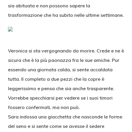
sia abituata e non possono sapere la
trasformazione che ha subito nelle ultime settimane.
Veronica si sta vergognando da morire. Crede e ne è
sicura che è la più paonazza fra le sue amiche. Pur
essendo una giornata calda, si sente accaldata
tutta. Il completo a due pezzi che la copre è
leggerissimo e pensa che sia anche trasparente.
Vorrebbe specchiarsi per vedere se i suoi timori
fossero confermati, ma non può.
Sara indossa una giacchetta che nasconde le forme
del seno e si sente come se avesse il sedere