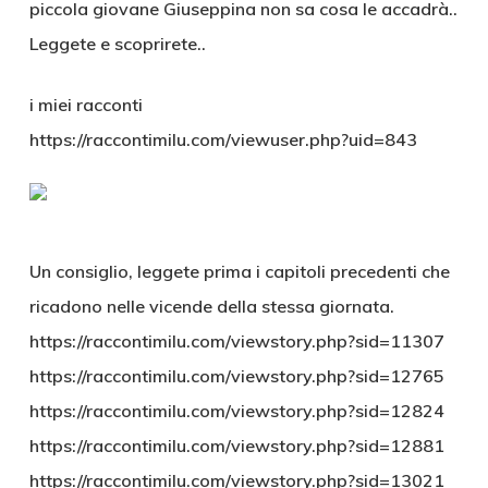
piccola giovane Giuseppina non sa cosa le accadrà..
Leggete e scoprirete..
i miei racconti
https://raccontimilu.com/viewuser.php?uid=843
Un consiglio, leggete prima i capitoli precedenti che
ricadono nelle vicende della stessa giornata.
https://raccontimilu.com/viewstory.php?sid=11307
https://raccontimilu.com/viewstory.php?sid=12765
https://raccontimilu.com/viewstory.php?sid=12824
https://raccontimilu.com/viewstory.php?sid=12881
https://raccontimilu.com/viewstory.php?sid=13021