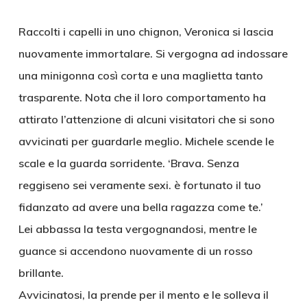
Raccolti i capelli in uno chignon, Veronica si lascia
nuovamente immortalare. Si vergogna ad indossare
una minigonna così corta e una maglietta tanto
trasparente. Nota che il loro comportamento ha
attirato l’attenzione di alcuni visitatori che si sono
avvicinati per guardarle meglio. Michele scende le
scale e la guarda sorridente. ‘Brava. Senza
reggiseno sei veramente sexi. è fortunato il tuo
fidanzato ad avere una bella ragazza come te.’
Lei abbassa la testa vergognandosi, mentre le
guance si accendono nuovamente di un rosso
brillante.
Avvicinatosi, la prende per il mento e le solleva il