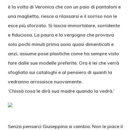
è la volta di Veronica che con un paio di pantaloni e
una maglietta, riesce a rilassarsi e il sorriso non le
esce più sforzato. Si lascia immortalare, sorridente
e fiduciosa. La paura e la vergogna che provava
solo pochi minuti prima sono quasi dimenticati e
anzi, assume pose plastiche come ha sempre visto
fare dalle sue modelle preferite. Ora è lei che verrà
sfogliata sui cataloghi e al pensiero di quanti la
vedranno arrossisce nuovamente.
‘Chissà cosa le dirà sua madre quando la vedrà.’
Senza pensarci Giuseppina si cambia. Non le piace il