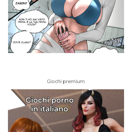
Giochi premium