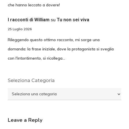
che hanno leccato a dovere!
su
I racconti di William
Tu non sei viva
25 Luglio 2026
Rileggendo questo ottimo racconto, mi sorge una
domanda: la frase iniziale, dove la protagonista si sveglia
con l'intontimento, si ricollega…
Seleziona Categoria
Seleziona
Categoria
Leave a Reply