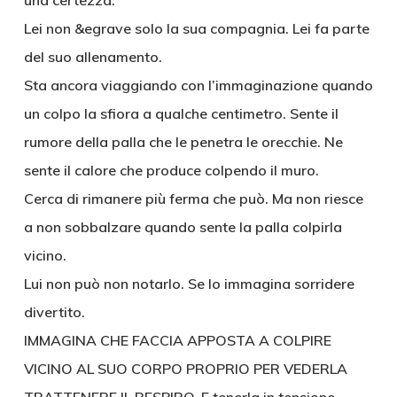
una certezza.
Lei non &egrave solo la sua compagnia. Lei fa parte
del suo allenamento.
Sta ancora viaggiando con l’immaginazione quando
un colpo la sfiora a qualche centimetro. Sente il
rumore della palla che le penetra le orecchie. Ne
sente il calore che produce colpendo il muro.
Cerca di rimanere più ferma che può. Ma non riesce
a non sobbalzare quando sente la palla colpirla
vicino.
Lui non può non notarlo. Se lo immagina sorridere
divertito.
IMMAGINA CHE FACCIA APPOSTA A COLPIRE
VICINO AL SUO CORPO PROPRIO PER VEDERLA