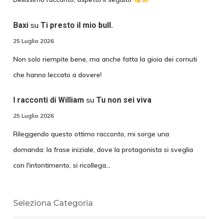
su
Baxi
Ti presto il mio bull.
25 Luglio 2026
Non solo riempite bene, ma anche fatta la gioia dei cornuti
che hanno leccato a dovere!
su
I racconti di William
Tu non sei viva
25 Luglio 2026
Rileggendo questo ottimo racconto, mi sorge una
domanda: la frase iniziale, dove la protagonista si sveglia
con l'intontimento, si ricollega…
Seleziona Categoria