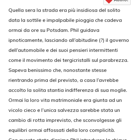
Quella sera la strada era più insidiosa del solito
data la sottile e impalpabile pioggia che cadeva
ormai da ore su Potsdam. Phil guidava
ipnoticamente, lasciando all’abitudine (?) il governo
dell’automobile e dei suoi pensieri intermittenti
come il movimento dei tergicristalli sul parabrezza.
Sapeva benissimo che, nonostante stesse
rientrando prima del previsto, a casa l’avrebbe
accolto la solita stantia indifferenza di sua moglie.
Ormai la loro vita matrimoniale era giunta ad un
vicolo cieco e l’unica salvezza sarebbe stata un
cambio di rotta imprevisto, che sconvolgesse gli
equilibri ormai affossati della loro complicità.