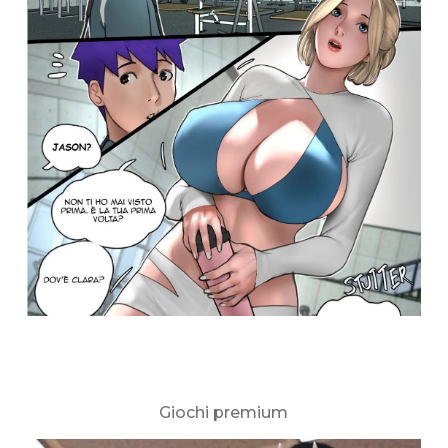
Giochi premium