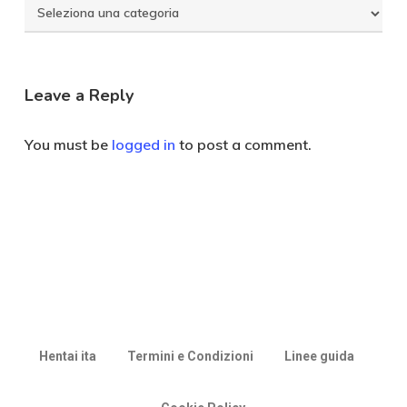
Seleziona
Categoria
Leave a Reply
You must be
logged in
to post a comment.
Hentai ita
Termini e Condizioni
Linee guida