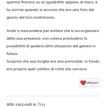
sperma finirono su un quadretto appeso al muro, e
lui sorrise quando si accorse che era una foto del
giorno del loro matrimonio.
Andò a nascondersi per evitare che si accorgessero
della sua presenza: non voleva precludersi la
possibilità di godersi altre situazioni del genere in
futuro.
Scoprire che sua moglie era una pornostar, in fondo,
era proprio quel cambio di rotta che cercava.
Adoro!
Altri racconti in
Trio