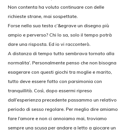
Non contenta ha voluto continuare con delle
richieste strane, mai sospettate.
Forse nella sua testa c’&egrave un disegno più
ampio e perverso? Chi lo sa, solo il tempo potrà
dare una risposta. Ed io vi racconterò.
A distanza di tempo tutto sembrava tornato alla
normalita’. Personalmente penso che non bisogna
esagerare con questi giochi tra moglie e marito,
tutto deve essere fatto con parsimonia con
tranquillità. Così, dopo essermi ripreso
dall’esperienza precedente passammo un relativo
periodo di sesso regolare. Per meglio dire amiamo
fare l’amore e non ci annoiamo mai, troviamo
sempre una scusa per andare a letto a giocare un