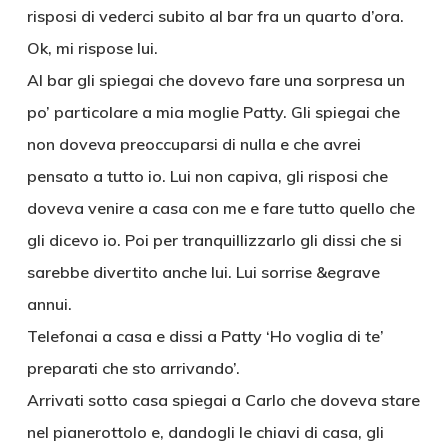
risposi di vederci subito al bar fra un quarto d’ora.
Ok, mi rispose lui.
Al bar gli spiegai che dovevo fare una sorpresa un
po’ particolare a mia moglie Patty. Gli spiegai che
non doveva preoccuparsi di nulla e che avrei
pensato a tutto io. Lui non capiva, gli risposi che
doveva venire a casa con me e fare tutto quello che
gli dicevo io. Poi per tranquillizzarlo gli dissi che si
sarebbe divertito anche lui. Lui sorrise &egrave
annui.
Telefonai a casa e dissi a Patty ‘Ho voglia di te’
preparati che sto arrivando’.
Arrivati sotto casa spiegai a Carlo che doveva stare
nel pianerottolo e, dandogli le chiavi di casa, gli