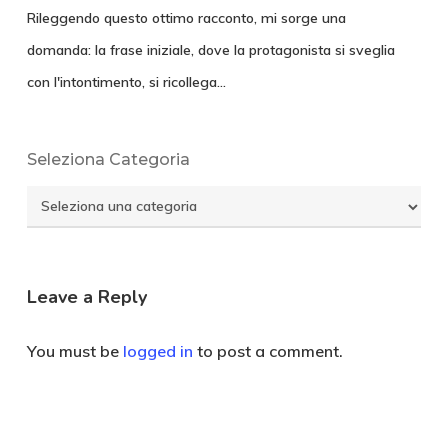
Rileggendo questo ottimo racconto, mi sorge una
domanda: la frase iniziale, dove la protagonista si sveglia
con l'intontimento, si ricollega…
Seleziona Categoria
Seleziona
Categoria
Leave a Reply
You must be
logged in
to post a comment.