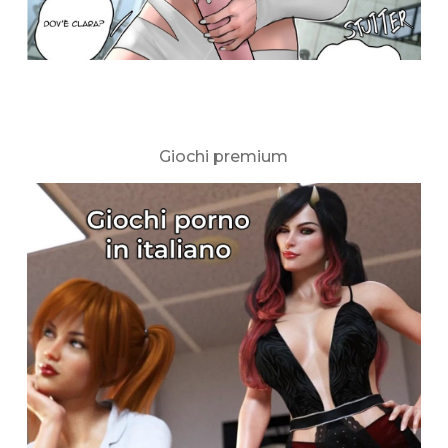
Giochi premium