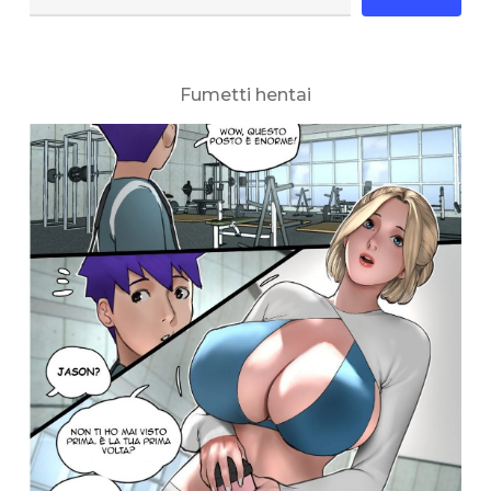
Fumetti hentai