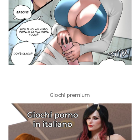
Giochi premium