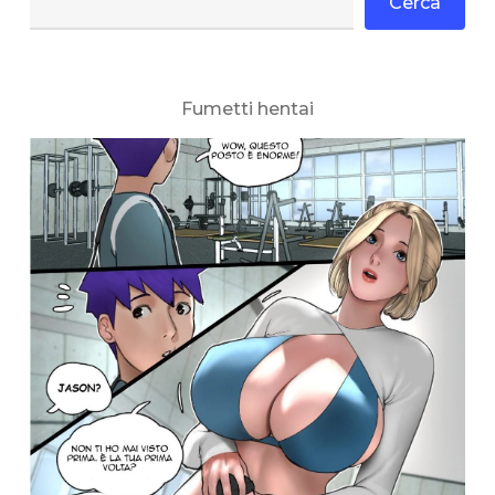
Cerca
Fumetti hentai