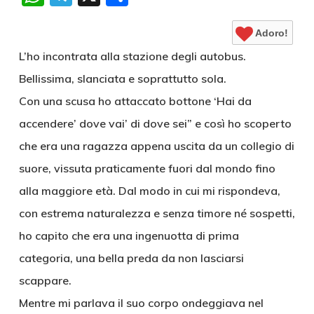
Adoro!
L’ho incontrata alla stazione degli autobus.
Bellissima, slanciata e soprattutto sola.
Con una scusa ho attaccato bottone ‘Hai da
accendere’ dove vai’ di dove sei” e così ho scoperto
che era una ragazza appena uscita da un collegio di
suore, vissuta praticamente fuori dal mondo fino
alla maggiore età. Dal modo in cui mi rispondeva,
con estrema naturalezza e senza timore né sospetti,
ho capito che era una ingenuotta di prima
categoria, una bella preda da non lasciarsi
scappare.
Mentre mi parlava il suo corpo ondeggiava nel