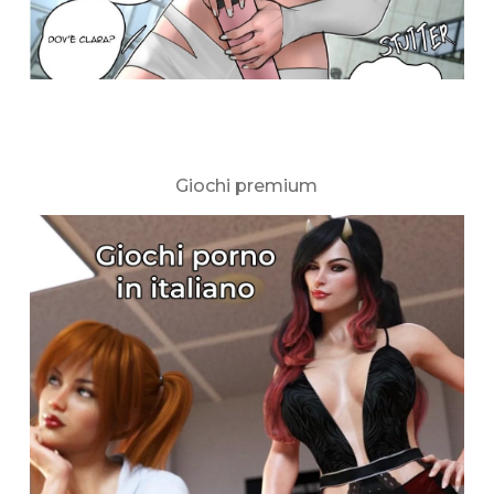
Giochi premium