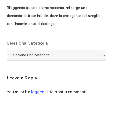
Rileggendo questo ottimo racconto, mi sorge una
domanda: la frase iniziale, dove la protagonista si sveglia
con l'intontimento, si ricollega…
Seleziona Categoria
Seleziona
Categoria
Leave a Reply
You must be
logged in
to post a comment.