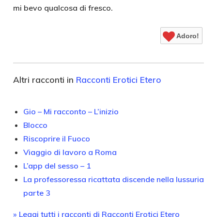
mi bevo qualcosa di fresco.
Adoro!
Altri racconti in
Racconti Erotici Etero
Gio – Mi racconto – L’inizio
Blocco
Riscoprire il Fuoco
Viaggio di lavoro a Roma
L’app del sesso – 1
La professoressa ricattata discende nella lussuria
parte 3
» Leggi tutti i racconti di Racconti Erotici Etero