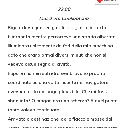
22:00
Maschera Obbligatoria
Riguardavo quell’enigmatico biglietto in carta
filigranata mentre percorrevo una strada alberata
illuminata unicamente da fari della mia macchina
dato che erano ormai diversi minuti che non si
vedeva alcun segno di civiltà.
Eppure i numeri sul retro sembravano proprio
coordinate ed una volta inserite nel navigatore
avevano dato un luogo plausibile. Che mi fossi
sbagliato? O magari era uno scherzo? A quel punto
tanto valeva continuare.
Arrivato a destinazione, delle fiaccole mosse dal