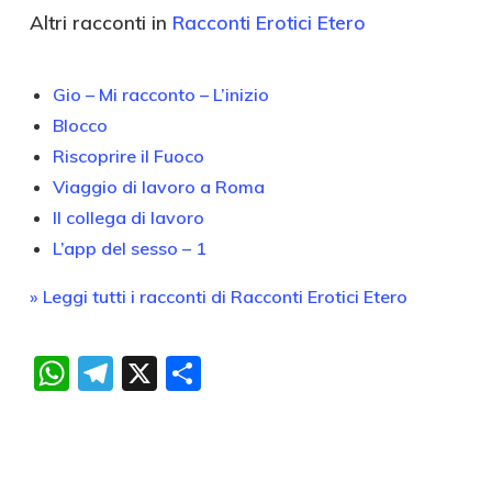
Altri racconti in
Racconti Erotici Etero
Gio – Mi racconto – L’inizio
Blocco
Riscoprire il Fuoco
Viaggio di lavoro a Roma
Il collega di lavoro
L’app del sesso – 1
» Leggi tutti i racconti di Racconti Erotici Etero
WhatsApp
Telegram
X
Condividi