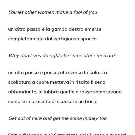
You let other women make a fool of you
un altro passo e la gamba destra emerse
completamente dal vertiginoso spacco
Why don’t you do right like some other men do?
un alto passo e poi si voltò verso la sala. La
scollatura a cuore metteva in risalto il seno
abbondante, le labbra gonfie e rosse sembravano
sempre in procinto di scoccare un bacio
Get out of here and get me some money too