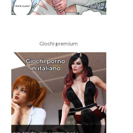
Giochi premium