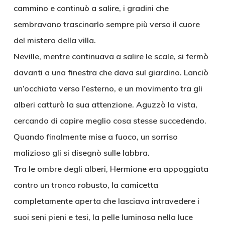
cammino e continuò a salire, i gradini che
sembravano trascinarlo sempre più verso il cuore
del mistero della villa.
Neville, mentre continuava a salire le scale, si fermò
davanti a una finestra che dava sul giardino. Lanciò
un’occhiata verso l’esterno, e un movimento tra gli
alberi catturò la sua attenzione. Aguzzò la vista,
cercando di capire meglio cosa stesse succedendo.
Quando finalmente mise a fuoco, un sorriso
malizioso gli si disegnò sulle labbra.
Tra le ombre degli alberi, Hermione era appoggiata
contro un tronco robusto, la camicetta
completamente aperta che lasciava intravedere i
suoi seni pieni e tesi, la pelle luminosa nella luce