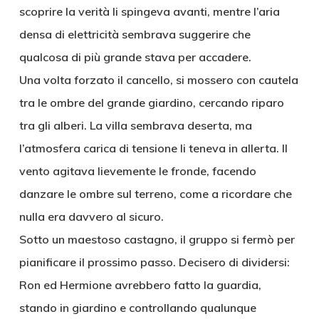
scoprire la verità li spingeva avanti, mentre l’aria
densa di elettricità sembrava suggerire che
qualcosa di più grande stava per accadere.
Una volta forzato il cancello, si mossero con cautela
tra le ombre del grande giardino, cercando riparo
tra gli alberi. La villa sembrava deserta, ma
l’atmosfera carica di tensione li teneva in allerta. Il
vento agitava lievemente le fronde, facendo
danzare le ombre sul terreno, come a ricordare che
nulla era davvero al sicuro.
Sotto un maestoso castagno, il gruppo si fermò per
pianificare il prossimo passo. Decisero di dividersi:
Ron ed Hermione avrebbero fatto la guardia,
stando in giardino e controllando qualunque