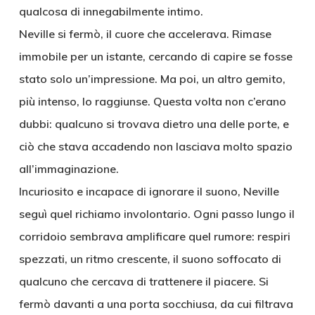
qualcosa di innegabilmente intimo.
Neville si fermò, il cuore che accelerava. Rimase
immobile per un istante, cercando di capire se fosse
stato solo un’impressione. Ma poi, un altro gemito,
più intenso, lo raggiunse. Questa volta non c’erano
dubbi: qualcuno si trovava dietro una delle porte, e
ciò che stava accadendo non lasciava molto spazio
all’immaginazione.
Incuriosito e incapace di ignorare il suono, Neville
seguì quel richiamo involontario. Ogni passo lungo il
corridoio sembrava amplificare quel rumore: respiri
spezzati, un ritmo crescente, il suono soffocato di
qualcuno che cercava di trattenere il piacere. Si
fermò davanti a una porta socchiusa, da cui filtrava