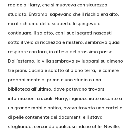
rapide a Harry, che si muoveva con sicurezza
studiata. Entrambi sapevano che il rischio era alto,
ma il richiamo della scoperta li spingeva a
continuare. Il salotto, con i suoi segreti nascosti
sotto il velo di ricchezza e mistero, sembrava quasi
respirare con loro, in attesa del prossimo passo.
Dall’esterno, la villa sembrava svilupparsi su almeno
tre piani. Cucina e salotto al piano terra, le camere
probabilmente al primo e uno studio o una
biblioteca all’ultimo, dove potevano trovarsi
informazioni cruciali. Harry, inginocchiato accanto a
un grande mobile antico, aveva trovato una cartella
di pelle contenente dei documenti e li stava
sfogliando, cercando qualsiasi indizio utile. Neville,