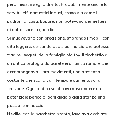
però, nessun segno di vita. Probabilmente anche la
servitù, elfi domestici inclusi, erano via come i
padroni di casa. Eppure, non potevano permettersi
di abbassare la guardia.
Si muovevano con precisione, sfiorando i mobili con
dita leggere, cercando qualsiasi indizio che potesse
tradire i segreti della famiglia Malfoy. Il ticchettio di
un antico orologio da parete era l’unico rumore che
accompagnava i loro movimenti, una presenza
costante che scandiva il tempo e aumentava la
tensione. Ogni ombra sembrava nascondere un
potenziale pericolo, ogni angolo della stanza una
possibile minaccia.
Neville, con la bacchetta pronta, lanciava occhiate