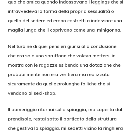
qualche amica quando indossavano i leggings che si
intravvedeva la forma della propria sessualità o
quella del sedere ed erano costretti a indossare una
maglia lunga che li coprivano come una minigonna.
Nel turbine di quei pensieri giunsi alla conclusione
che era solo uno sbruffone che voleva mettersi in
mostra con le ragazze esibendo una dotazione che
probabilmente non era veritiera ma realizzata
sicuramente da quelle prolunghe falliche che si
vendono ai sexi-shop.
Il pomeriggio ritornai sulla spiaggia, ma coperta dal
prendisole, restai sotto il porticato della struttura
che gestiva la spiaggia, mi sedetti vicino la ringhiera