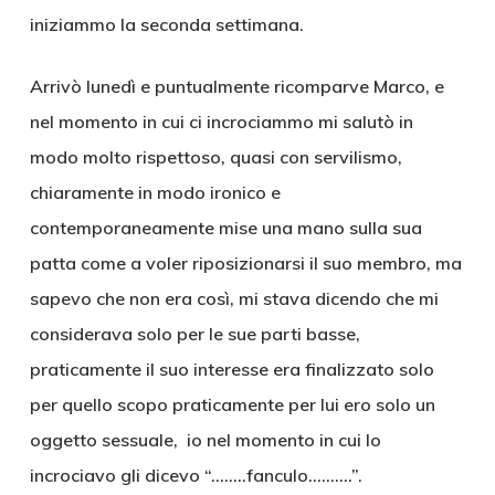
iniziammo la seconda settimana.
Arrivò lunedì e puntualmente ricomparve Marco, e
nel momento in cui ci incrociammo mi salutò in
modo molto rispettoso, quasi con servilismo,
chiaramente in modo ironico e
contemporaneamente mise una mano sulla sua
patta come a voler riposizionarsi il suo membro, ma
sapevo che non era così, mi stava dicendo che mi
considerava solo per le sue parti basse,
praticamente il suo interesse era finalizzato solo
per quello scopo praticamente per lui ero solo un
oggetto sessuale, io nel momento in cui lo
incrociavo gli dicevo “……..fanculo……….”.