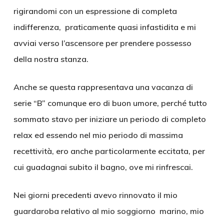
rigirandomi con un espressione di completa
indifferenza, praticamente quasi infastidita e mi
avviai verso l’ascensore per prendere possesso
della nostra stanza.
Anche se questa rappresentava una vacanza di
serie “B” comunque ero di buon umore, perché tutto
sommato stavo per iniziare un periodo di completo
relax ed essendo nel mio periodo di massima
recettività, ero anche particolarmente eccitata, per
cui guadagnai subito il bagno, ove mi rinfrescai.
Nei giorni precedenti avevo rinnovato il mio
guardaroba relativo al mio soggiorno marino, mio