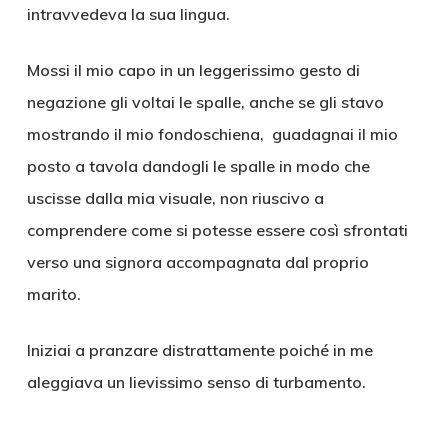
intravvedeva la sua lingua.
Mossi il mio capo in un leggerissimo gesto di
negazione gli voltai le spalle, anche se gli stavo
mostrando il mio fondoschiena, guadagnai il mio
posto a tavola dandogli le spalle in modo che
uscisse dalla mia visuale, non riuscivo a
comprendere come si potesse essere così sfrontati
verso una signora accompagnata dal proprio
marito.
Iniziai a pranzare distrattamente poiché in me
aleggiava un lievissimo senso di turbamento.