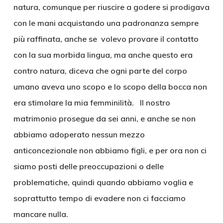
natura, comunque per riuscire a godere si prodigava
con le mani acquistando una padronanza sempre
più raffinata, anche se volevo provare il contatto
con la sua morbida lingua, ma anche questo era
contro natura, diceva che ogni parte del corpo
umano aveva uno scopo e lo scopo della bocca non
era stimolare la mia femminilità. Il nostro
matrimonio prosegue da sei anni, e anche se non
abbiamo adoperato nessun mezzo
anticoncezionale non abbiamo figli, e per ora non ci
siamo posti delle preoccupazioni o delle
problematiche, quindi quando abbiamo voglia e
soprattutto tempo di evadere non ci facciamo
mancare nulla.