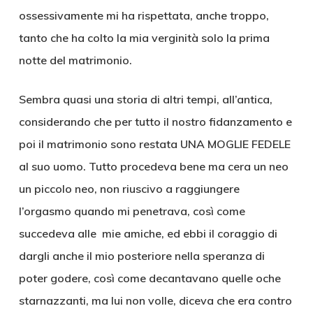
ossessivamente mi ha rispettata, anche troppo,
tanto che ha colto la mia verginità solo la prima
notte del matrimonio.
Sembra quasi una storia di altri tempi, all’antica,
considerando che per tutto il nostro fidanzamento e
poi il matrimonio sono restata UNA MOGLIE FEDELE
al suo uomo. Tutto procedeva bene ma cera un neo
un piccolo neo, non riuscivo a raggiungere
l’orgasmo quando mi penetrava, così come
succedeva alle mie amiche, ed ebbi il coraggio di
dargli anche il mio posteriore nella speranza di
poter godere, così come decantavano quelle oche
starnazzanti, ma lui non volle, diceva che era contro