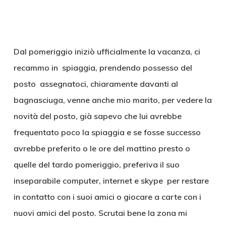
Dal pomeriggio iniziò ufficialmente la vacanza, ci
recammo in spiaggia, prendendo possesso del
posto assegnatoci, chiaramente davanti al
bagnasciuga, venne anche mio marito, per vedere la
novità del posto, già sapevo che lui avrebbe
frequentato poco la spiaggia e se fosse successo
avrebbe preferito o le ore del mattino presto o
quelle del tardo pomeriggio, preferiva il suo
inseparabile computer, internet e skype per restare
in contatto con i suoi amici o giocare a carte con i
nuovi amici del posto. Scrutai bene la zona mi