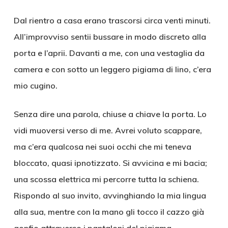
Dal rientro a casa erano trascorsi circa venti minuti.
All’improvviso sentii bussare in modo discreto alla
porta e l’aprii. Davanti a me, con una vestaglia da
camera e con sotto un leggero pigiama di lino, c’era
mio cugino.
Senza dire una parola, chiuse a chiave la porta. Lo
vidi muoversi verso di me. Avrei voluto scappare,
ma c’era qualcosa nei suoi occhi che mi teneva
bloccato, quasi ipnotizzato. Si avvicina e mi bacia;
una scossa elettrica mi percorre tutta la schiena.
Rispondo al suo invito, avvinghiando la mia lingua
alla sua, mentre con la mano gli tocco il cazzo già