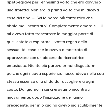
ripet&egrave per l’ennesima volta che ero davvero
una troietta. Non era la prima volta che mi diceva
cose del tipo: – ‘Sei la porca più fantastica che
abbia mai incontrato”. Completamente amorale, LUI
mi aveva fatto trascorrere la maggior parte di
quell’estate a esplorare il vasto regno della
sessualità; cosa che io avevo dimostrato di
apprezzare con un piacere da ricercatrice
entusiasta. Niente più pareva ormai disgustarmi
poiché ogni nuova esperienza nascondeva nella sua
stessa essenza una sfida da raccogliere a ogni
costo. Dal giorno in cui ci eravamo incontrati
nuovamente, dopo l’iniziazione dell’anno
precedente, per mio cugino avevo indiscutibilmente