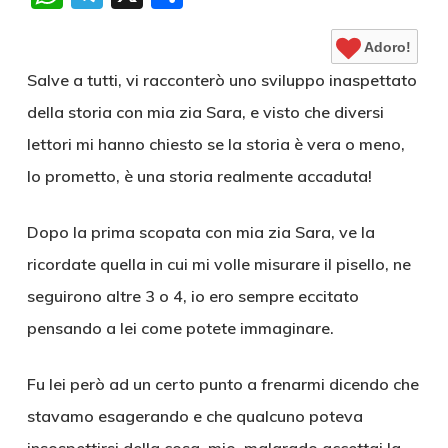
Adoro!
Salve a tutti, vi racconterò uno sviluppo inaspettato
della storia con mia zia Sara, e visto che diversi
lettori mi hanno chiesto se la storia è vera o meno,
lo prometto, è una storia realmente accaduta!
Dopo la prima scopata con mia zia Sara, ve la
ricordate quella in cui mi volle misurare il pisello, ne
seguirono altre 3 o 4, io ero sempre eccitato
pensando a lei come potete immaginare.
Fu lei però ad un certo punto a frenarmi dicendo che
stavamo esagerando e che qualcuno poteva