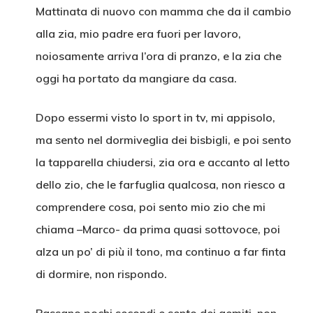
Mattinata di nuovo con mamma che da il cambio
alla zia, mio padre era fuori per lavoro,
noiosamente arriva l’ora di pranzo, e la zia che
oggi ha portato da mangiare da casa.
Dopo essermi visto lo sport in tv, mi appisolo,
ma sento nel dormiveglia dei bisbigli, e poi sento
la tapparella chiudersi, zia ora e accanto al letto
dello zio, che le farfuglia qualcosa, non riesco a
comprendere cosa, poi sento mio zio che mi
chiama –Marco- da prima quasi sottovoce, poi
alza un po’ di più il tono, ma continuo a far finta
di dormire, non rispondo.