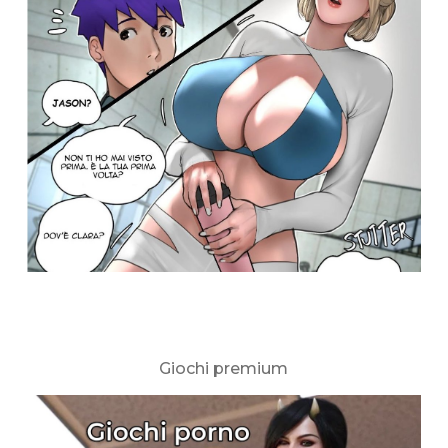
Giochi premium