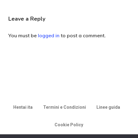
Leave a Reply
You must be
logged in
to post a comment.
Hentai ita
Termini e Condizioni
Linee guida
Cookie Policy