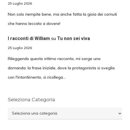
25 Luglio 2026
Non solo riempite bene, ma anche fatta la gioia dei cornuti
che hanno leccato a dovere!
su
I racconti di William
Tu non sei viva
25 Luglio 2026
Rileggendo questo ottimo racconto, mi sorge una
domanda: la frase iniziale, dove la protagonista si sveglia
con l'intontimento, si ricollega…
Seleziona Categoria
Seleziona
Categoria