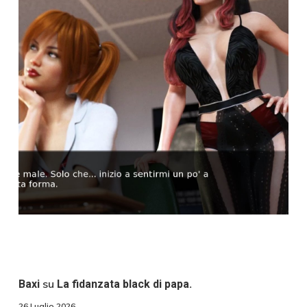
su
Baxi
La fidanzata black di papa.
26 Luglio 2026