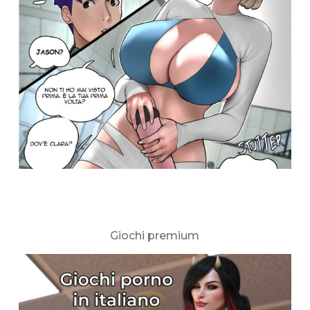
Giochi premium