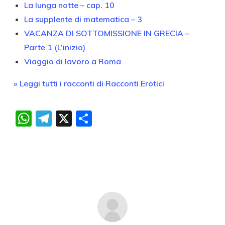
La lunga notte – cap. 10
La supplente di matematica – 3
VACANZA DI SOTTOMISSIONE IN GRECIA –
Parte 1 (L’inizio)
Viaggio di lavoro a Roma
» Leggi tutti i racconti di Racconti Erotici
WhatsApp
Telegram
X
Condividi