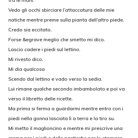
tra le mani.
Vedo gli occhi sbirciare l’attaccatura delle mie
natiche mentre preme sulla pianta dell’altro piede.
Credo sia eccitato.
Forse &egrave meglio che smetto mi dico.
Lascio cadere i piedi sul lettino.
Mi rivesto dico.
Mi dia qualcosa
Scendo dal lettino e vado verso la sedia.
Lui rimane qualche secondo imbambolato e poi va
verso il libretto delle ricette.
Ma prima si ferma a guardarmi mentre entro con i
piedi nella gonna lasciata lì a terra e la tiro su.
Mi metto il maglioncino e mentre mi prescrive una