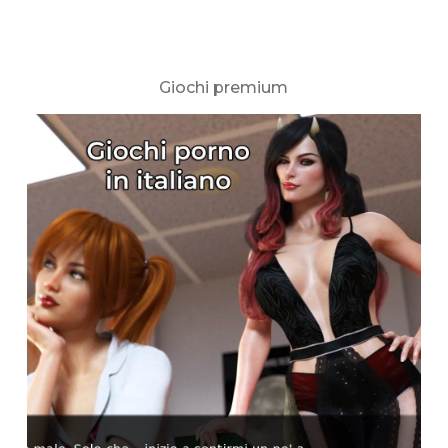
Giochi premium