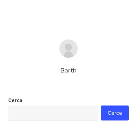
Barth
Cerca
Cerca