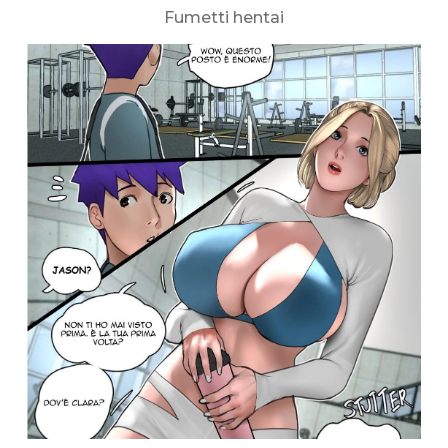
Fumetti hentai