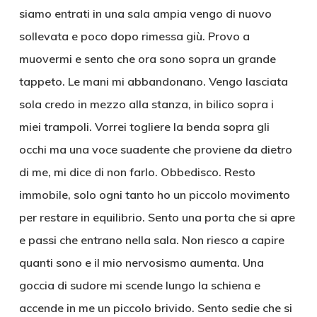
siamo entrati in una sala ampia vengo di nuovo
sollevata e poco dopo rimessa giù. Provo a
muovermi e sento che ora sono sopra un grande
tappeto. Le mani mi abbandonano. Vengo lasciata
sola credo in mezzo alla stanza, in bilico sopra i
miei trampoli. Vorrei togliere la benda sopra gli
occhi ma una voce suadente che proviene da dietro
di me, mi dice di non farlo. Obbedisco. Resto
immobile, solo ogni tanto ho un piccolo movimento
per restare in equilibrio. Sento una porta che si apre
e passi che entrano nella sala. Non riesco a capire
quanti sono e il mio nervosismo aumenta. Una
goccia di sudore mi scende lungo la schiena e
accende in me un piccolo brivido. Sento sedie che si