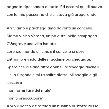
bagnata ripensando al tutto. Ed eccomi qui di nuovo
con la mia passerina che si stava già preparando.
Arriviamo e parcheggiamo davanti un cancello.
Siamo vicino Verona, un po oltre, nella campagna.
C’&egrave una villa isolata.
Lorenzo manda un sms e il cancello si apre.
Entriamo e vedo delle macchine parcheggiate.
Spero che ci siano altre donne. Parcheggia anche lui
il suo furgone e mi fa salire dietro. Mi spoglia e gli
sussurro
‘non farmi fare del male’
‘non ti preoccupare’
Apro il pacco e tiro fuori un bustino di stoffa rosso