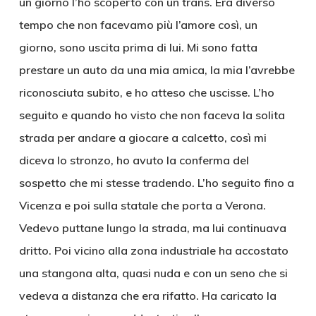
un giorno l’ho scoperto con un trans. Era diverso
tempo che non facevamo più l’amore così, un
giorno, sono uscita prima di lui. Mi sono fatta
prestare un auto da una mia amica, la mia l’avrebbe
riconosciuta subito, e ho atteso che uscisse. L’ho
seguito e quando ho visto che non faceva la solita
strada per andare a giocare a calcetto, così mi
diceva lo stronzo, ho avuto la conferma del
sospetto che mi stesse tradendo. L’ho seguito fino a
Vicenza e poi sulla statale che porta a Verona.
Vedevo puttane lungo la strada, ma lui continuava
dritto. Poi vicino alla zona industriale ha accostato
una stangona alta, quasi nuda e con un seno che si
vedeva a distanza che era rifatto. Ha caricato la