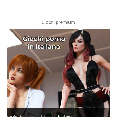
Giochi premium