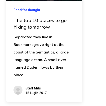
Food for thought
The top 10 places to go
hiking tomorrow
Separated they live in
Bookmarksgrove right at the
coast of the Semantics, a large
language ocean. A small river
named Duden flows by their
place…
Staff Milù
15 Luglio 2017