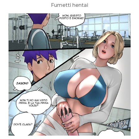
Fumetti hentai