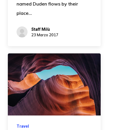
named Duden flows by their
place…
Staff Milù
23 Marzo 2017
Travel