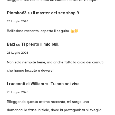
su
Piombo63
Il master del sex shop 9
25 Luglio 2026
Bellissimo racconto, aspetto il seguito
su
Baxi
Ti presto il mio bull.
25 Luglio 2026
Non solo riempite bene, ma anche fatta la gioia dei cornuti
che hanno leccato a dovere!
su
I racconti di William
Tu non sei viva
25 Luglio 2026
Rileggendo questo ottimo racconto, mi sorge una
domanda: la frase iniziale, dove la protagonista si sveglia