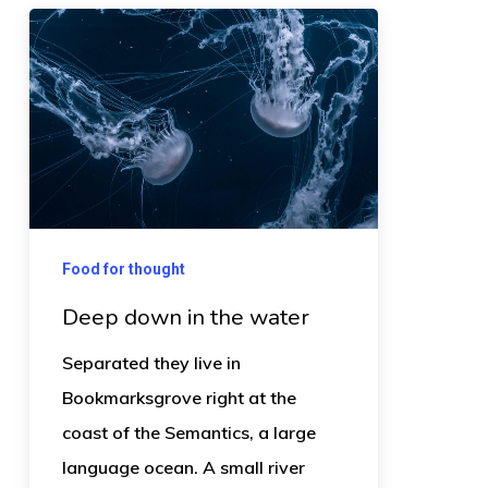
Food for thought
Deep down in the water
Separated they live in
Bookmarksgrove right at the
coast of the Semantics, a large
language ocean. A small river