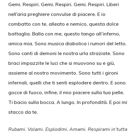
Gemi. Respiri. Gemi. Respiri. Gemi. Respiri. Liberi
nell’aria preghiere convulse di piacere. E io
combatto con te, alleato e nemico, questa dolce
battaglia. Balla con me, questo tango all’inferno,
amica mia. Sono musica diabolica i rumori del letto.
Sono canti di demoni le nostra urla straziate. Sono
braci impazzite le luci che si muovono su e giù,
assieme al nostro movimento. Sono tutti i gironi
infernali, quelli che ti senti esplodere dentro. E sono
gocce di fuoco, infine, il mio piacere sulla tua pelle.
Ti bacio sulla bocca. A lungo. In profondità. E poi mi
stacco da te.
Rubami. Volami. Esplodimi. Amami. Respirami in’tutta