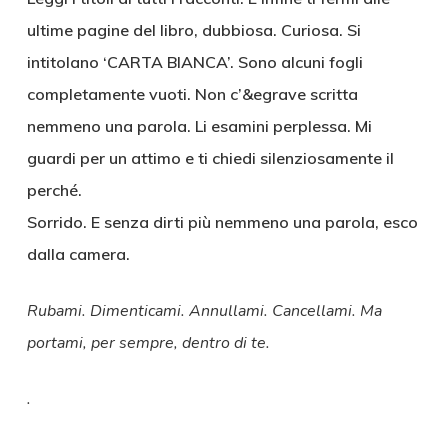
ultime pagine del libro, dubbiosa. Curiosa. Si
intitolano ‘CARTA BIANCA’. Sono alcuni fogli
completamente vuoti. Non c’&egrave scritta
nemmeno una parola. Li esamini perplessa. Mi
guardi per un attimo e ti chiedi silenziosamente il
perché.
Sorrido. E senza dirti più nemmeno una parola, esco
dalla camera.
Rubami. Dimenticami. Annullami. Cancellami. Ma
portami, per sempre, dentro di te.
.