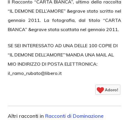
Il Racconto “CARTA BIANCA”, ultimo della raccolta
“IL DEMONE DELL’AMORE” &egrave stato scritto nel
gennaio 2011. La fotografia, dal titolo “CARTA
BIANCA” &egrave stata scattata nel gennaio 2011.
SE SEI INTERESSATO AD UNA DELLE 100 COPIE DI
“IL DEMONE DELL’AMORE”‘MANDA UNA MAIL AL
MIO INDIRIZZO DI POSTA ELETTRONICA:
il_ramo_rubato@libero.it
Adoro!
Altri racconti in
Racconti di Dominazione