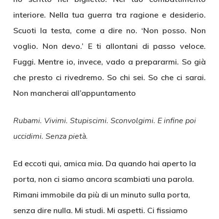
interiore. Nella tua guerra tra ragione e desiderio.
Scuoti la testa, come a dire no. ‘Non posso. Non
voglio. Non devo.’ E ti allontani di passo veloce.
Fuggi. Mentre io, invece, vado a prepararmi. So già
che presto ci rivedremo. So chi sei. So che ci sarai.
Non mancherai all’appuntamento
Rubami. Vivimi. Stupiscimi. Sconvolgimi. E infine poi
uccidimi. Senza pietà.
Ed eccoti qui, amica mia. Da quando hai aperto la
porta, non ci siamo ancora scambiati una parola.
Rimani immobile da più di un minuto sulla porta,
senza dire nulla. Mi studi. Mi aspetti. Ci fissiamo