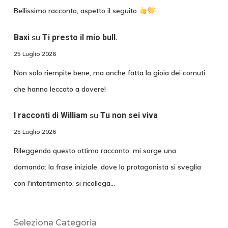
Bellissimo racconto, aspetto il seguito
su
Baxi
Ti presto il mio bull.
25 Luglio 2026
Non solo riempite bene, ma anche fatta la gioia dei cornuti
che hanno leccato a dovere!
su
I racconti di William
Tu non sei viva
25 Luglio 2026
Rileggendo questo ottimo racconto, mi sorge una
domanda: la frase iniziale, dove la protagonista si sveglia
con l'intontimento, si ricollega…
Seleziona Categoria