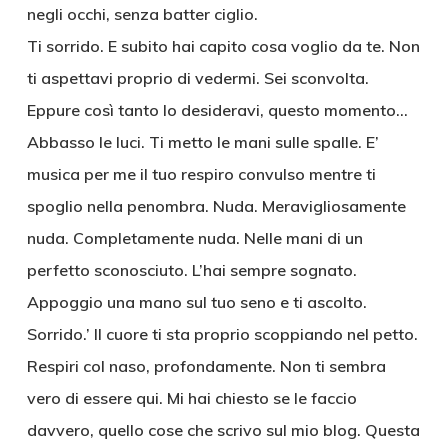
negli occhi, senza batter ciglio.
Ti sorrido. E subito hai capito cosa voglio da te. Non
ti aspettavi proprio di vedermi. Sei sconvolta.
Eppure così tanto lo desideravi, questo momento…
Abbasso le luci. Ti metto le mani sulle spalle. E’
musica per me il tuo respiro convulso mentre ti
spoglio nella penombra. Nuda. Meravigliosamente
nuda. Completamente nuda. Nelle mani di un
perfetto sconosciuto. L’hai sempre sognato.
Appoggio una mano sul tuo seno e ti ascolto.
Sorrido.’ Il cuore ti sta proprio scoppiando nel petto.
Respiri col naso, profondamente. Non ti sembra
vero di essere qui. Mi hai chiesto se le faccio
davvero, quello cose che scrivo sul mio blog. Questa