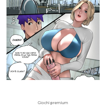
Giochi premium