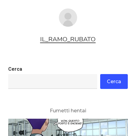
IL_RAMO_RUBATO
Cerca
Cerca
Fumetti hentai