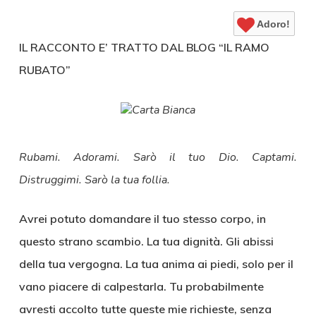
Adoro!
IL RACCONTO E’ TRATTO DAL BLOG “IL RAMO
RUBATO”
Rubami. Adorami. Sarò il tuo Dio. Captami.
Distruggimi. Sarò la tua follia.
Avrei potuto domandare il tuo stesso corpo, in
questo strano scambio. La tua dignità. Gli abissi
della tua vergogna. La tua anima ai piedi, solo per il
vano piacere di calpestarla. Tu probabilmente
avresti accolto tutte queste mie richieste, senza