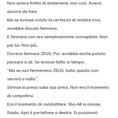
Non aveva fretta di andarsene, non così. Aveva
ancora da fare.
Ma se avesse voluto la certezza di restare vivo,
avrebbe dovuto fermarsi.
E fermarsi non era semplicemente concepibile. Non
per lui. Non più.
Doveva fermare ZEUS. Poi, avrebbe anche potuto
pensare a sé. Se avesse fatto in tempo.
“Ma se non fermeremo ZEUS, tutto questo non
servirà a nulla.”.
Strinse la presa sulla sua arma. Non era il momento
di compatirsi.
Era il momento di combattere. Sho-Mi si mosse,
fluida. Aprì il portellone a destra. Si posizionò