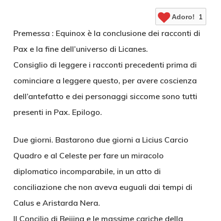
Adoro!
1
Premessa : Equinox è la conclusione dei racconti di
Pax e la fine dell’universo di Licanes.
Consiglio di leggere i racconti precedenti prima di
cominciare a leggere questo, per avere coscienza
dell’antefatto e dei personaggi siccome sono tutti
presenti in Pax. Epilogo.
Due giorni. Bastarono due giorni a Licius Carcio
Quadro e al Celeste per fare un miracolo
diplomatico incomparabile, in un atto di
conciliazione che non aveva euguali dai tempi di
Calus e Aristarda Nera.
Il Concilio di Beijing e le massime cariche della