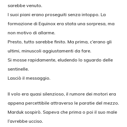
sarebbe venuto.
I suoi piani erano proseguiti senza intoppo. La
formazione di Equinox era stata una sorpresa, ma
non motivo di allarme.
Presto, tutto sarebbe finito. Ma prima, c’erano gli
ultimi, minuscoli aggiustamenti da fare.
Si mosse rapidamente, eludendo lo sguardo delle
sentinelle.
Lasciò il messaggio.
Il volo era quasi silenzioso, il rumore dei motori era
appena percettibile attraverso le paratie del mezzo.
Marduk sospirò. Sapeva che prima o poi il suo male
l’avrebbe ucciso.