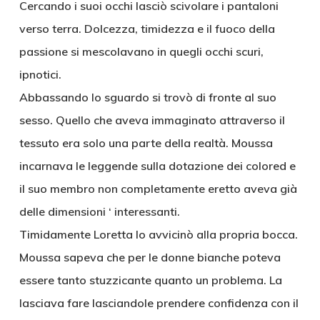
Cercando i suoi occhi lasciò scivolare i pantaloni
verso terra. Dolcezza, timidezza e il fuoco della
passione si mescolavano in quegli occhi scuri,
ipnotici.
Abbassando lo sguardo si trovò di fronte al suo
sesso. Quello che aveva immaginato attraverso il
tessuto era solo una parte della realtà. Moussa
incarnava le leggende sulla dotazione dei colored e
il suo membro non completamente eretto aveva già
delle dimensioni ‘ interessanti.
Timidamente Loretta lo avvicinò alla propria bocca.
Moussa sapeva che per le donne bianche poteva
essere tanto stuzzicante quanto un problema. La
lasciava fare lasciandole prendere confidenza con il