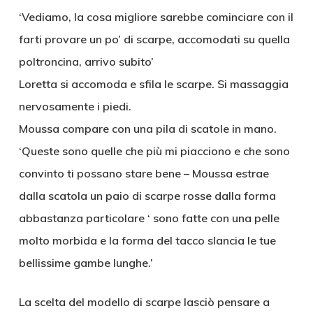
‘Vediamo, la cosa migliore sarebbe cominciare con il
farti provare un po’ di scarpe, accomodati su quella
poltroncina, arrivo subito’
Loretta si accomoda e sfila le scarpe. Si massaggia
nervosamente i piedi.
Moussa compare con una pila di scatole in mano.
‘Queste sono quelle che più mi piacciono e che sono
convinto ti possano stare bene – Moussa estrae
dalla scatola un paio di scarpe rosse dalla forma
abbastanza particolare ‘ sono fatte con una pelle
molto morbida e la forma del tacco slancia le tue
bellissime gambe lunghe.’
La scelta del modello di scarpe lasciò pensare a