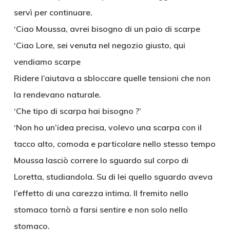
servì per continuare.
‘Ciao Moussa, avrei bisogno di un paio di scarpe
‘Ciao Lore, sei venuta nel negozio giusto, qui
vendiamo scarpe
Ridere l’aiutava a sbloccare quelle tensioni che non
la rendevano naturale.
‘Che tipo di scarpa hai bisogno ?’
‘Non ho un’idea precisa, volevo una scarpa con il
tacco alto, comoda e particolare nello stesso tempo
Moussa lasciò correre lo sguardo sul corpo di
Loretta, studiandola. Su di lei quello sguardo aveva
l’effetto di una carezza intima. Il fremito nello
stomaco tornò a farsi sentire e non solo nello
stomaco.