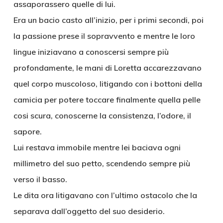
assaporassero quelle di lui.
Era un bacio casto all’inizio, per i primi secondi, poi
la passione prese il sopravvento e mentre le loro
lingue iniziavano a conoscersi sempre più
profondamente, le mani di Loretta accarezzavano
quel corpo muscoloso, litigando con i bottoni della
camicia per potere toccare finalmente quella pelle
cosi scura, conoscerne la consistenza, l’odore, il
sapore.
Lui restava immobile mentre lei baciava ogni
millimetro del suo petto, scendendo sempre più
verso il basso.
Le dita ora litigavano con l’ultimo ostacolo che la
separava dall’oggetto del suo desiderio.