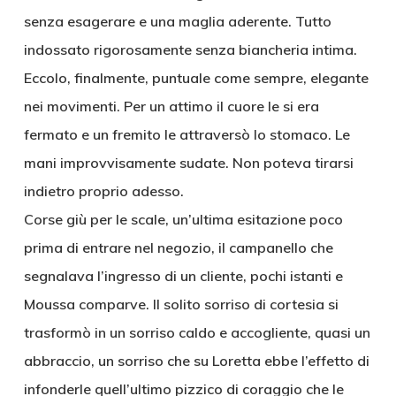
senza esagerare e una maglia aderente. Tutto
indossato rigorosamente senza biancheria intima.
Eccolo, finalmente, puntuale come sempre, elegante
nei movimenti. Per un attimo il cuore le si era
fermato e un fremito le attraversò lo stomaco. Le
mani improvvisamente sudate. Non poteva tirarsi
indietro proprio adesso.
Corse giù per le scale, un’ultima esitazione poco
prima di entrare nel negozio, il campanello che
segnalava l’ingresso di un cliente, pochi istanti e
Moussa comparve. Il solito sorriso di cortesia si
trasformò in un sorriso caldo e accogliente, quasi un
abbraccio, un sorriso che su Loretta ebbe l’effetto di
infonderle quell’ultimo pizzico di coraggio che le