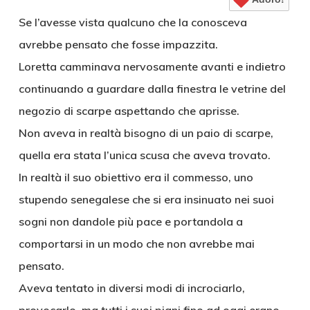
Se l’avesse vista qualcuno che la conosceva
avrebbe pensato che fosse impazzita.
Loretta camminava nervosamente avanti e indietro
continuando a guardare dalla finestra le vetrine del
negozio di scarpe aspettando che aprisse.
Non aveva in realtà bisogno di un paio di scarpe,
quella era stata l’unica scusa che aveva trovato.
In realtà il suo obiettivo era il commesso, uno
stupendo senegalese che si era insinuato nei suoi
sogni non dandole più pace e portandola a
comportarsi in un modo che non avrebbe mai
pensato.
Aveva tentato in diversi modi di incrociarlo,