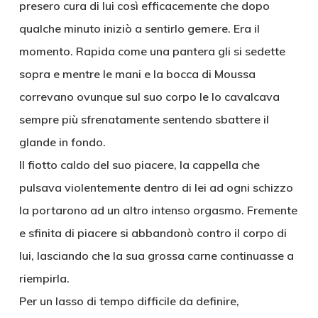
presero cura di lui così efficacemente che dopo
qualche minuto iniziò a sentirlo gemere. Era il
momento. Rapida come una pantera gli si sedette
sopra e mentre le mani e la bocca di Moussa
correvano ovunque sul suo corpo le lo cavalcava
sempre più sfrenatamente sentendo sbattere il
glande in fondo.
Il fiotto caldo del suo piacere, la cappella che
pulsava violentemente dentro di lei ad ogni schizzo
la portarono ad un altro intenso orgasmo. Fremente
e sfinita di piacere si abbandonò contro il corpo di
lui, lasciando che la sua grossa carne continuasse a
riempirla.
Per un lasso di tempo difficile da definire,