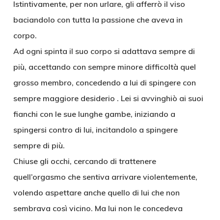
Istintivamente, per non urlare, gli afferrò il viso
baciandolo con tutta la passione che aveva in
corpo.
Ad ogni spinta il suo corpo si adattava sempre di
più, accettando con sempre minore difficoltà quel
grosso membro, concedendo a lui di spingere con
sempre maggiore desiderio . Lei si avvinghiò ai suoi
fianchi con le sue lunghe gambe, iniziando a
spingersi contro di lui, incitandolo a spingere
sempre di più.
Chiuse gli occhi, cercando di trattenere
quell’orgasmo che sentiva arrivare violentemente,
volendo aspettare anche quello di lui che non
sembrava così vicino. Ma lui non le concedeva