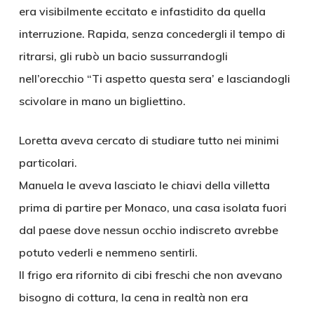
era visibilmente eccitato e infastidito da quella
interruzione. Rapida, senza concedergli il tempo di
ritrarsi, gli rubò un bacio sussurrandogli
nell’orecchio “Ti aspetto questa sera’ e lasciandogli
scivolare in mano un bigliettino.
Loretta aveva cercato di studiare tutto nei minimi
particolari.
Manuela le aveva lasciato le chiavi della villetta
prima di partire per Monaco, una casa isolata fuori
dal paese dove nessun occhio indiscreto avrebbe
potuto vederli e nemmeno sentirli.
Il frigo era rifornito di cibi freschi che non avevano
bisogno di cottura, la cena in realtà non era