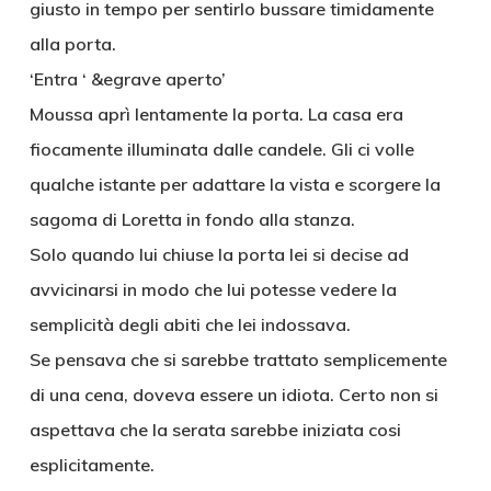
giusto in tempo per sentirlo bussare timidamente
alla porta.
‘Entra ‘ &egrave aperto’
Moussa aprì lentamente la porta. La casa era
fiocamente illuminata dalle candele. Gli ci volle
qualche istante per adattare la vista e scorgere la
sagoma di Loretta in fondo alla stanza.
Solo quando lui chiuse la porta lei si decise ad
avvicinarsi in modo che lui potesse vedere la
semplicità degli abiti che lei indossava.
Se pensava che si sarebbe trattato semplicemente
di una cena, doveva essere un idiota. Certo non si
aspettava che la serata sarebbe iniziata cosi
esplicitamente.