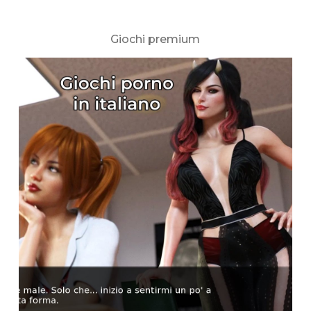
Giochi premium