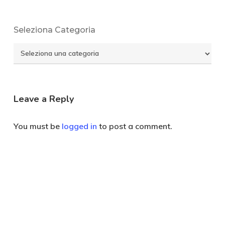
Seleziona Categoria
Seleziona
Categoria
Leave a Reply
You must be
logged in
to post a comment.