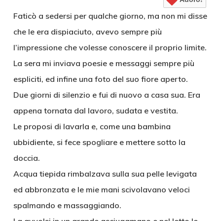
Faticò a sedersi per qualche giorno, ma non mi disse
che le era dispiaciuto, avevo sempre più
l’impressione che volesse conoscere il proprio limite.
La sera mi inviava poesie e messaggi sempre più
espliciti, ed infine una foto del suo fiore aperto.
Due giorni di silenzio e fui di nuovo a casa sua. Era
appena tornata dal lavoro, sudata e vestita.
Le proposi di lavarla e, come una bambina
ubbidiente, si fece spogliare e mettere sotto la
doccia.
Acqua tiepida rimbalzava sulla sua pelle levigata
ed abbronzata e le mie mani scivolavano veloci
spalmando e massaggiando.