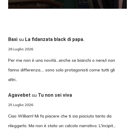
su
Baxi
La fidanzata black di papa.
26 Luglio 2026
Per me non è una novità...anche se bianchi o nere/i non
fanno differenza.... sono solo protagonisti come tutti gli
altri..
su
Agavebet
Tu non sei viva
25 Luglio 2026
Ciao William! Mi fa piacere che ti sia piaciuto tanto da
rileggerlo. Ma non è stato un calcolo narrativo. L'incipit…